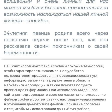
волшебный и очень личный для нас
момент мы были бы очень признательны за
возможность наслаждаться нашей личной
жизнью - спасибо
».
34-летняя певица родила всего через
несколько недель после того, как она
рассказала своим поклонникам о своей
беременности.
Наш сайт использует файлы cookie и похожие технологии,
чтобы гарантировать максимальное удобство
пользователям, предоставляя персонализированную
информацию, запоминая предпочтения в области
маркетинга и продукции, а также помогая получить
правильную информацию. При использовании данного
сайта, вы подтверждаете свое согласие на использование
файлов cookie в соответствии с настоящим уведомлением
в отношении данного типа файлов. Если вы не согласны
с тем, чтобы мы использовали данный тип файлов,