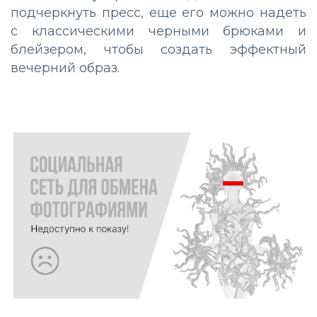
подчеркнуть пресс, еще его можно надеть
с классическими черными брюками и
блейзером, чтобы создать эффектный
вечерний образ.