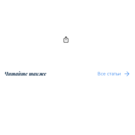
Читайте также
Все статьи