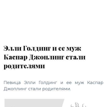
Элли Голдинг и ее муж
Каспар Джоплинг стали
родителями
Певица Элли Голдинг и ее муж Каспар
Джоплинг стали родителями.