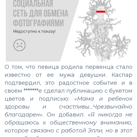
О том, что певица родила первенца стало
известно от ее мужа девушки. Каспар
подтвердил, это радостное событие и в
своём *******е сделал публикацию с букетом
цветов и подписью: «
Мама и ребенок
здоровы и счастливы...Чрезвычайно
благодарен
». Он добавил: «
Я никогда не
обращаюсь к общественному вниманию,
которое связано с работой Элли, но в этот