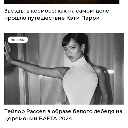
Звезды в космосе: как на самом деле
прошло путешествие Кэти Пэрри
Звёзды
Тейлор Рассел в образе белого лебедя на
церемонии BAFTA-2024