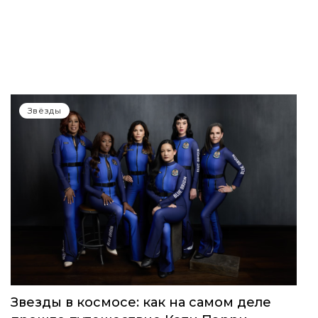
Звёзды
Звезды в космосе: как на самом деле