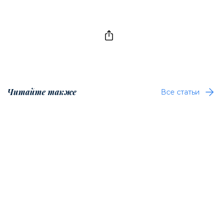
Читайте также
Все статьи