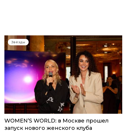
Звёзды
WOMEN’S WORLD: в Москве прошел
запуск нового женского клуба