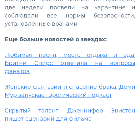
две недели провели на карантине и
соблюдали все нормы безопасности,
установленные врачами.
Еще больше новостей о звездах:
Любимая песня, место отдыха и еда:
Бритни Спирс ответила на вопросы
фанатов
Женские фантазии и спасение брака: Деми
Мур запускает эротический подкаст
Скрытый талант: Дженнифер Энистон
пишет сценарий для фильма