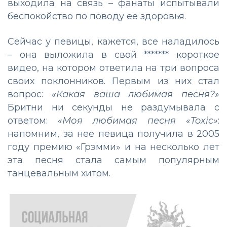
выходила на связь – фанаты испытывали
беспокойство по поводу ее здоровья.
Сейчас у певицы, кажется, все наладилось
– она выложила в свой ******* короткое
видео, на котором ответила на три вопроса
своих поклонников. Первым из них стал
вопрос:
«Какая ваша любимая песня?»
Бритни ни секунды не раздумывала с
ответом:
«Моя любимая песня «Toxic»
:
напомним, за нее певица получила в 2005
году премию «Грэмми» и на несколько лет
эта песня стала самым популярным
танцевальным хитом.