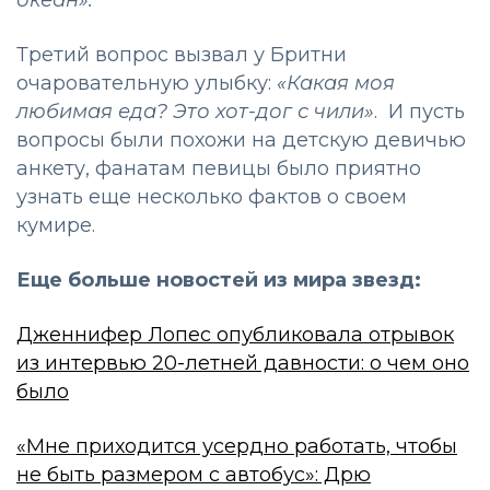
Третий вопрос вызвал у Бритни
очаровательную улыбку:
«Какая моя
любимая еда? Это хот-дог с чили»
. И пусть
вопросы были похожи на детскую девичью
анкету, фанатам певицы было приятно
узнать еще несколько фактов о своем
кумире.
Еще больше новостей из мира звезд:
Дженнифер Лопес опубликовала отрывок
из интервью 20-летней давности: о чем оно
было
«Мне приходится усердно работать, чтобы
не быть размером с автобус»: Дрю