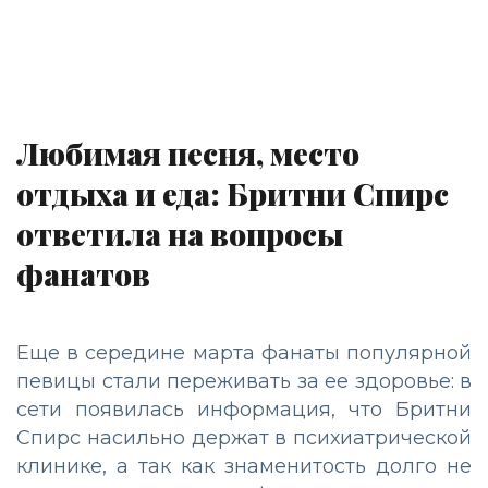
Любимая песня, место
отдыха и еда: Бритни Спирс
ответила на вопросы
фанатов
Еще в середине марта фанаты популярной
певицы стали переживать за ее здоровье: в
сети появилась информация, что Бритни
Спирс насильно держат в психиатрической
клинике, а так как знаменитость долго не