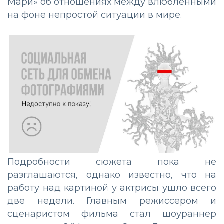
Мари» об отношениях между влюбленными
на фоне непростой ситуации в мире.
Подробности сюжета пока не
разглашаются, однако известно, что на
работу над картиной у актрисы ушло всего
две недели. Главным режиссером и
сценаристом фильма стал шоураннер