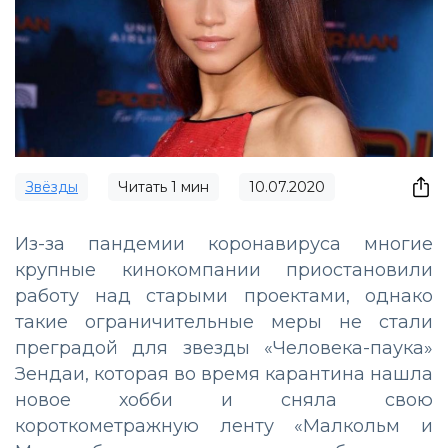
Звёзды
Читать
1
мин
10.07.2020
Из-за пандемии коронавируса многие
крупные кинокомпании приостановили
работу над старыми проектами, однако
такие ограничительные меры не стали
преградой для звезды «Человека-паука»
Зендаи, которая во время карантина нашла
новое хобби и сняла свою
короткометражную ленту «Малкольм и