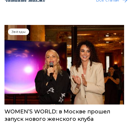
Звёзды