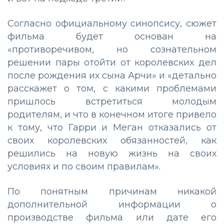
Согласно официальному синопсису, сюжет
фильма будет основан на
«противоречивом, но сознательном
решении пары отойти от королевских дел
после рождения их сына Арчи» и «детально
расскажет о том, с какими проблемами
пришлось встретиться молодым
родителям, и что в конечном итоге привело
к тому, что Гарри и Меган отказались от
своих королевских обязанностей, как
решились на новую жизнь на своих
условиях и по своим правилам».
По понятным причинам никакой
дополнительной информации о
производстве фильма или дате его