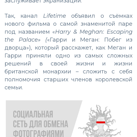
заслуживает экранизации.
Так, канал
Lifetime
объявил о съёмках
нового фильма о самой знаменитой паре
под названием «
Harry & Meghan: Escaping
the Palace» (
«Гарри и Меган: Побег из
дворца»), который расскажет, как Меган и
Гарри приняли одно из самых сложных
решений в своей жизни и жизни
британской монархии – сложить с себя
полномочия старших членов королевской
семьи.