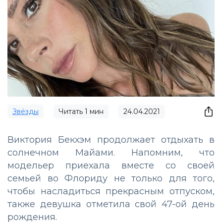
Звёзды
Читать
1
мин
24.04.2021
Виктория Бекхэм продолжает отдыхать в
солнечном Майами. Напомним, что
модельер приехала вместе со своей
семьей во Флориду не только для того,
чтобы насладиться прекрасным отпуском,
также девушка отметила свой 47-ой день
рождения.