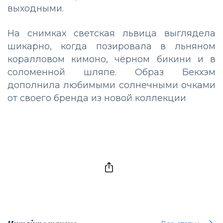
выходными.
На снимках светская львица выглядела
шикарно, когда позировала в льняном
коралловом кимоно, чёрном бикини и в
соломенной шляпе. Образ Бекхэм
дополнила любимыми солнечными очками
от своего бренда из новой коллекции