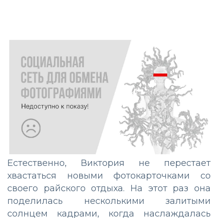
Естественно, Виктория не перестает
хвастаться новыми фотокарточками со
своего райского отдыха. На этот раз она
поделилась несколькими залитыми
солнцем кадрами, когда наслаждалась