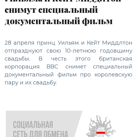
снимут специальный
документальный фильм
28 апреля принц Уильям и Кейт Миддлтон
отпразднуют свою 10-летнюю годовщину
свадьбы. В честь этого британская
корпорация BBC снимет специальный
документальный фильм про королевскую
пару и их свадьбу.