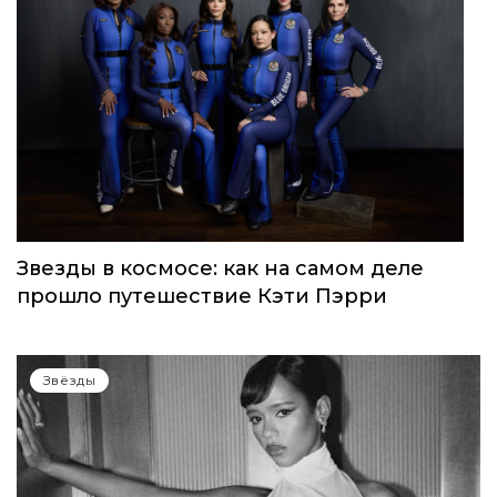
Звезды в космосе: как на самом деле
прошло путешествие Кэти Пэрри
Звёзды