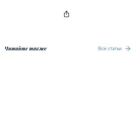
Читайте также
Все статьи