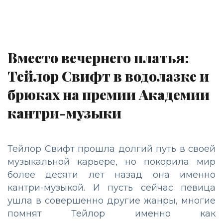
Вместо вечернего платья:
Тейлор Свифт в водолазке и
брюках на премии Академии
кантри-музыки
Тейлор Свифт прошла долгий путь в своей
музыкальной карьере, но покорила мир
более десяти лет назад она именно
кантри-музыкой. И пусть сейчас певица
ушла в совершенно другие жанры, многие
помнят Тейлор именно как