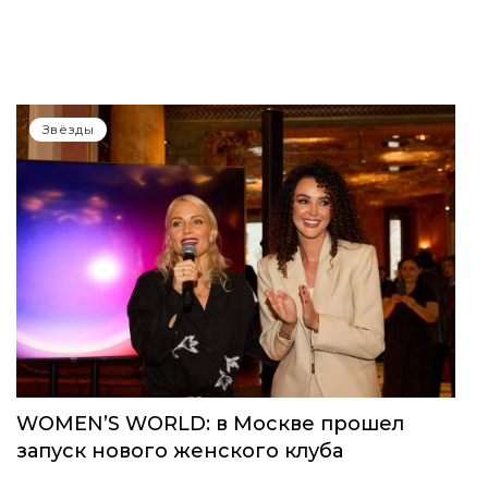
Звёзды
WOMEN’S WORLD: в Москве прошел
запуск нового женского клуба