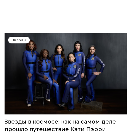
Звёзды
Звезды в космосе: как на самом деле
прошло путешествие Кэти Пэрри