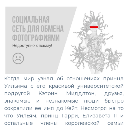
Когда мир узнал об отношениях принца
Уильяма с его красивой университетской
подругой Кэтрин Миддлтон, друзья,
знакомые и незнакомые люди быстро
сократили ее имя до Кейт. Несмотря на то
что Уильям, принц Гарри, Елизавета II и
остальные члены королевской семьи