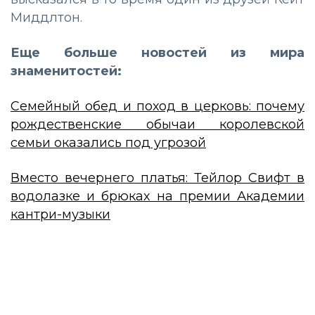
Миддлтон.
Еще больше новостей из мира
знаменитостей:
Семейный обед и поход в церковь: почему
рождественские обычаи королевской
семьи оказались под угрозой
Вместо вечернего платья: Тейлор Свифт в
водолазке и брюках на премии Академии
кантри-музыки