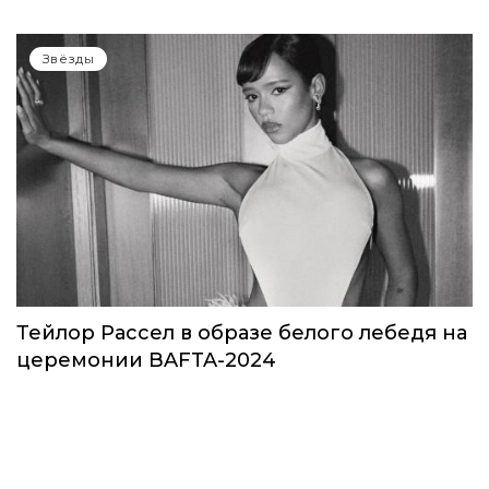
Звёзды
Тейлор Рассел в образе белого лебедя на
церемонии BAFTA-2024