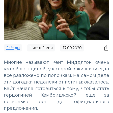
Звёзды
Читать
1
мин
17.09.2020
Многие называют Кейт Миддлтон очень
умной женщиной, у которой в жизни всегда
все разложено по полочкам. На самом деле
эти догадки недалеки от истины: оказалось,
Кейт начала готовиться к тому, чтобы стать
герцогиней Кембриджской, еще за
несколько лет до официального
предложения.