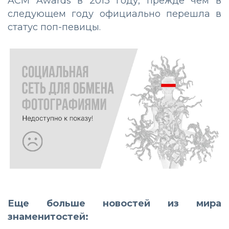
ACM Awards в 2013 году, прежде чем в
следующем году официально перешла в
статус поп-певицы.
Еще больше новостей из мира
знаменитостей: