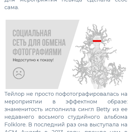
сама.
Тейлор не просто пофотографировалась на
мероприятии в эффектном образе:
знаменитость исполнила сингл Betty из ее
недавнего восьмого студийного альбома
Folklore. В последний раз она выступала на