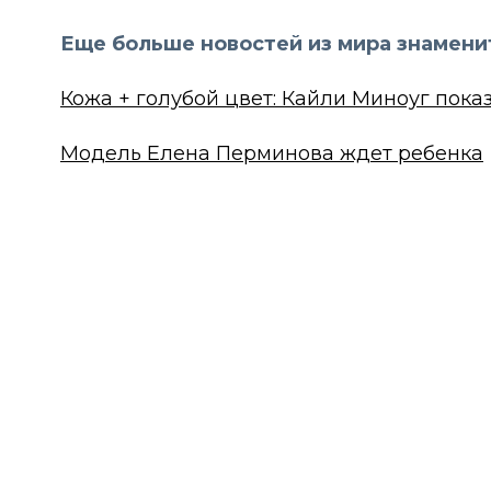
Еще больше новостей из мира знамени
Кожа + голубой цвет: Кайли Миноуг показ
Модель Елена Перминова ждет ребенка