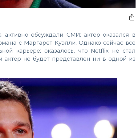
 активно обсуждали СМИ: актер оказался в
омана с Маргарет Куэлли. Однако сейчас все
ой карьере: оказалось, что Netflix не стал
 актер не будет представлен ни в одной из