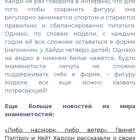
Хайди не раз говорила в интервью, что для
того, чтобы сохранить фигуру, она
регулярно занимается спортом и старается
правильно и сбалансированно питаться.
Однако, по словам модели, с каждым
годом ей все сложнее оставаться в форме
(напомним, у Хайди четверо детей). Однако
на видео в нижнем белье кажется, будто
знаменитости ничуть не сложно
поддерживать себя в форме, – фигуру
модели все еще можно назвать
потрясающей!
Еще больше новостей из мира
знаменитостей:
«Либо насморк, либо ветер»: Гвинет
Пэлтроу и Кейт Хадсон рассказали о своих