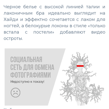
Черное белье с высокой линией талии и
лаконичным бра идеально выглядит на
Хайди и эффектно сочетается с лаком для
ногтей, а белокурые локоны в стиле «только
встала с постели» добавляют видео
остроты.