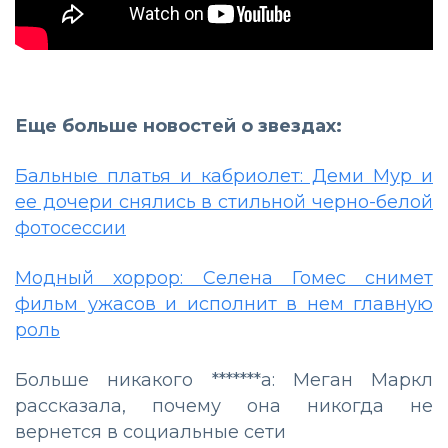
Еще больше новостей о звездах:
Бальные платья и кабриолет: Деми Мур и
ее дочери снялись в стильной черно-белой
фотосессии
Модный хоррор: Селена Гомес снимет
фильм ужасов и исполнит в нем главную
роль
Больше никакого *******а: Меган Маркл
рассказала, почему она никогда не
вернется в социальные сети