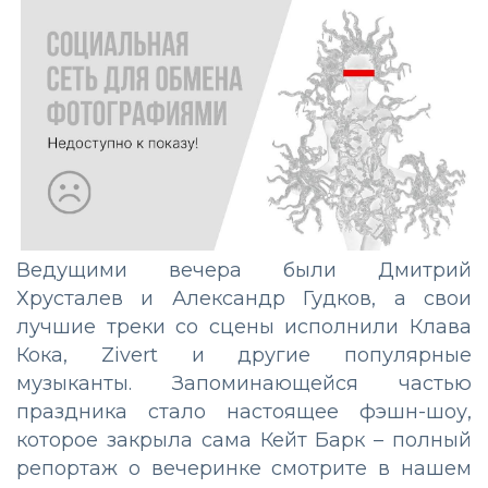
Ведущими вечера были Дмитрий
Хрусталев и Александр Гудков, а свои
лучшие треки со сцены исполнили Клава
Кока, Zivert и другие популярные
музыканты. Запоминающейся частью
праздника стало настоящее фэшн-шоу,
которое закрыла сама Кейт Барк – полный
репортаж о вечеринке смотрите в нашем