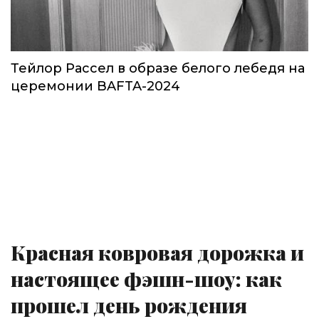
Тейлор Рассел в образе белого лебедя на
церемонии BAFTA-2024
Красная ковровая дорожка и
настоящее фэшн-шоу: как
прошел день рождения