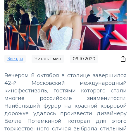
Звёзды
Читать
1
мин
09.10.2020
Вечером 8 октября в столице завершился
42-й Московский международный
кинофестиваль, гостями которого стали
многие российские знаменитости.
Наибольший фурор на красной ковровой
дорожке удалось произвести дизайнеру
Белле Потемкиной, которая для этого
торжественного случая выбрала стильный