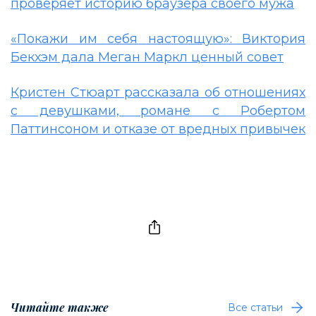
проверяет историю браузера своего мужа
«Покажи им себя настоящую»: Виктория
Бекхэм дала Меган Маркл ценный совет
Кристен Стюарт рассказала об отношениях
с девушками, романе с Робертом
Паттинсоном и отказе от вредных привычек
Читайте также
Все статьи