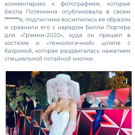
комментариях к фотографиям, которые
Белла Потемкина опубликовала в своем
*******е, подписчики восхитились ее образом
и сравнили его с нарядом Билли Портера
для «Грэмми-2020», куда он пришел в
костюме и «технологичной» шляпе с
бахромой, которая раздвигалась нажатием
специальной потайной кнопки.