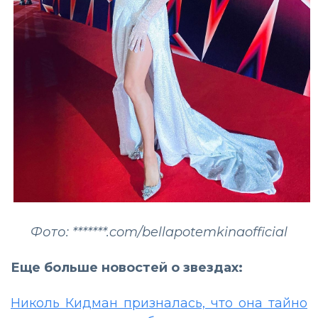
Фото: *******.com/bellapotemkinaofficial
Еще больше новостей о звездах:
Николь Кидман призналась, что она тайно