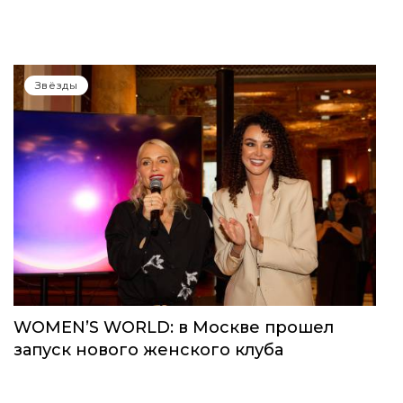
Звёзды