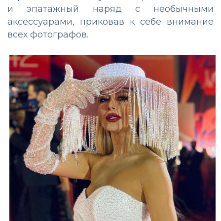
и эпатажный наряд с необычными
аксессуарами, приковав к себе внимание
всех фотографов.