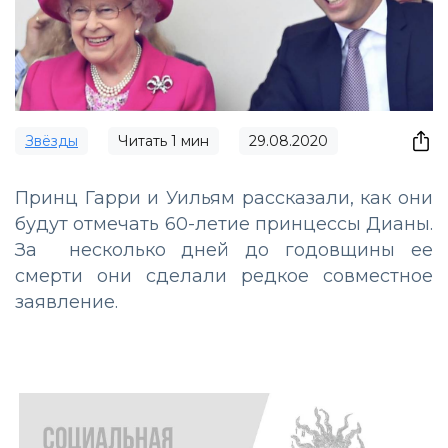
Звёзды
Читать
1
мин
29.08.2020
Принц Гарри и Уильям рассказали, как они
будут отмечать 60-летие принцессы Дианы.
За несколько дней до годовщины ее
смерти они сделали редкое совместное
заявление.