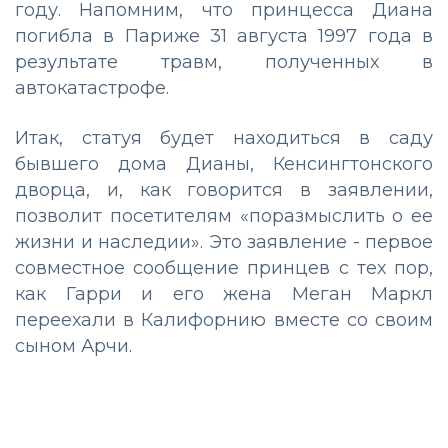
году. Напомним, что принцесса Диана
погибла в Париже 31 августа 1997 года в
результате травм, полученных в
автокатастрофе.
Итак, статуя будет находиться в саду
бывшего дома Дианы, Кенсингтонского
дворца, и, как говорится в заявлении,
позволит посетителям «поразмыслить о ее
жизни и наследии». Это заявление - первое
совместное сообщение принцев с тех пор,
как Гарри и его жена Меган Маркл
переехали в Калифорнию вместе со своим
сыном Арчи.