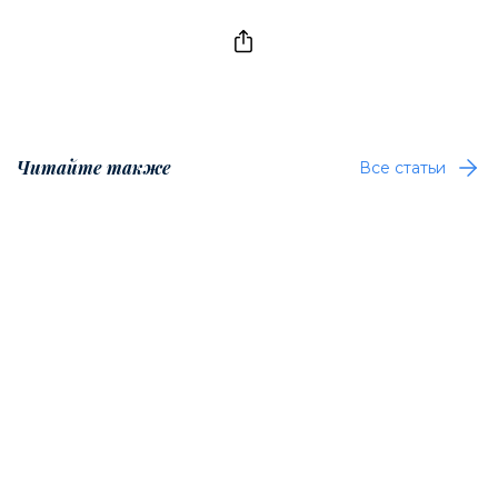
Читайте также
Все статьи