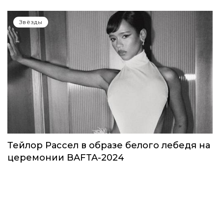
Звёзды
Тейлор Рассел в образе белого лебедя на
церемонии BAFTA-2024