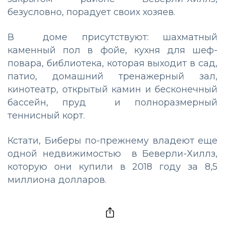
безусловно, порадует своих хозяев.
В доме присутствуют: шахматный
каменный пол в фойе, кухня для шеф-
повара, библиотека, которая выходит в сад,
патио, домашний тренажерный зал,
кинотеатр, открытый камин и бесконечный
бассейн, пруд и полноразмерный
теннисный корт.
Кстати, Биберы по-прежнему владеют еще
одной недвижимостью в Беверли-Хиллз,
которую они купили в 2018 году за 8,5
миллиона долларов.