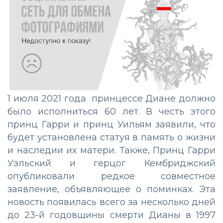
1 июля 2021 года принцессе Диане должно
было исполниться 60 лет. В честь этого
принц Гарри и принц Уильям заявили, что
будет установлена статуя в память о жизни
и наследии их матери. Также, Принц Гарри
Уэльский и герцог Кембриджский
опубликовали редкое совместное
заявление, объявляющее о поминках. Эта
новость появилась всего за несколько дней
до 23-й годовщины смерти Дианы в 1997