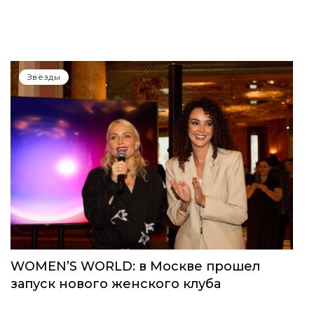
Звёзды
WOMEN’S WORLD: в Москве прошел
запуск нового женского клуба