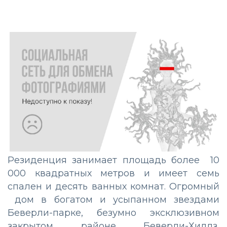
Резиденция занимает площадь более 10
000 квадратных метров и имеет семь
спален и десять ванных комнат. Огромный
дом в богатом и усыпанном звездами
Беверли-парке, безумно эксклюзивном
закрытом районе Беверли-Хиллз,