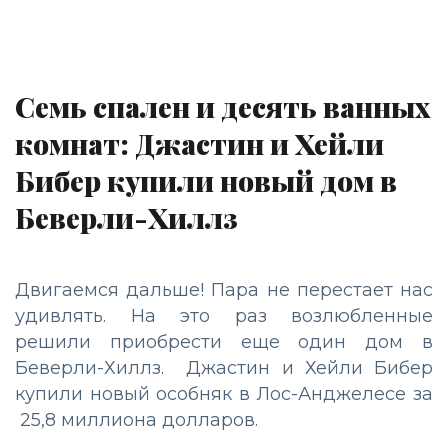
Семь спален и десять ванных
комнат: Джастин и Хейли
Бибер купили новый дом в
Беверли-Хиллз
Двигаемся дальше! Пара не перестает нас
удивлять. На это раз возлюбленные
решили приобрести еще один дом в
Беверли-Хиллз. Джастин и Хейли Бибер
купили новый особняк в Лос-Анджелесе за
25,8 миллиона долларов.