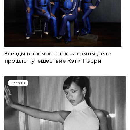
Звезды в космосе: как на самом деле
прошло путешествие Кэти Пэрри
Звёзды