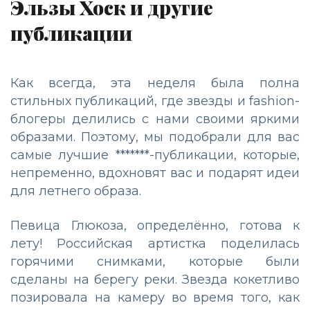
Эльзы Хоск и другие
публикации
Как всегда, эта неделя была полна
стильных публикаций, где звезды и fashion-
блогеры делились с нами своими яркими
образами. Поэтому, мы подобрали для вас
самые лучшие *******-публикации, которые,
непременно, вдохновят вас и подарят идеи
для летнего образа.
Певица Глюкоза, определённо, готова к
лету! Российская артистка поделилась
горячими снимками, которые были
сделаны на берегу реки. Звезда кокетливо
позировала на камеру во время того, как