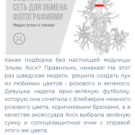
Какая подборка без настоящей модницы
Эльзы Хоск? Правильно, никакая! На этот
раз шведская модель решила создать лук
из любимых цветов - розового и зелёного.
Девушка надела ярко-зелёную футболку,
которую она сочетала с блейзером нежного
розового цвета, коричневыми брюками, а в
качестве аксессуара Хоск выбрала зелёную
сумку и солнцезащитные очки с оправой
этого же цвета.