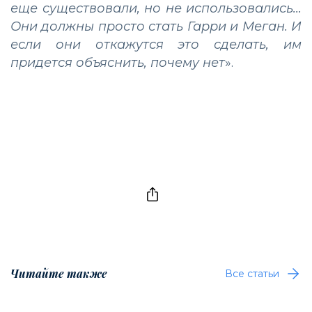
еще существовали, но не использовались...
Они должны просто стать Гарри и Меган. И
если они откажутся это сделать, им
придется объяснить, почему нет
».
Читайте также
Все статьи