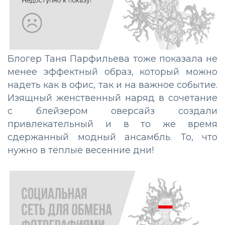
Блогер Таня Парфильева тоже показала не
менее эффектный образ, который можно
надеть как в офис, так и на важное событие.
Изящный женственный наряд в сочетание
с блейзером оверсайз создали
привлекательный и в то же время
сдержанный модный ансамбль. То, что
нужно в тёплые весенние дни!