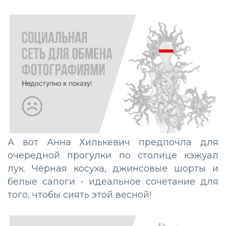
А вот Анна Хилькевич предпочла для
очередной прогулки по столице кэжуал
лук. Чёрная косуха, джинсовые шорты и
белые сапоги - идеальное сочетание для
того, чтобы сиять этой весной!