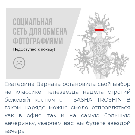
Екатерина Варнава остановила свой выбор
на классике, телезвезда надела строгий
бежевый костюм от SASHA TROSHIN. В
таком наряде можно смело отправляться
как в офис, так и на самую большую
вечеринку, уверяем вас, вы будете звездой
вечера.