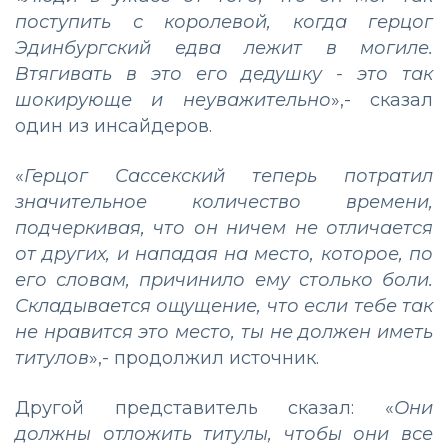
поступить с королевой, когда герцог
Эдинбургский едва лежит в могиле.
Втягивать в это его дедушку - это так
шокирующе и неуважительно
»,- сказал
один из инсайдеров.
«
Герцог Сассекский теперь потратил
значительное количество времени,
подчеркивая, что он ничем не отличается
от других, и нападая на место, которое, по
его словам, причинило ему столько боли.
Складывается ощущение, что если тебе так
не нравится это место, ты не должен иметь
титулов
»,- продолжил источник.
Другой представитель сказал: «
Они
должны отложить титулы, чтобы они все