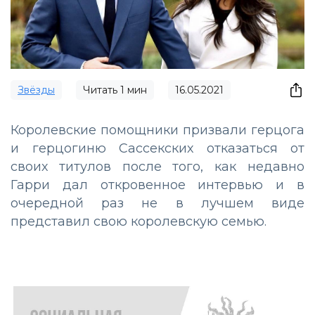
Звёзды
Читать
1
мин
16.05.2021
Королевские помощники призвали герцога
и герцогиню Сассекских отказаться от
своих титулов после того, как недавно
Гарри дал откровенное интервью и в
очередной раз не в лучшем виде
представил свою королевскую семью.