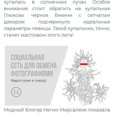
купалась в солнечных лучах. Особое
внимание стоит обратить на купальник
Глюкозы: чёрное бикини с сетчатым
декором подчеркнуло идеальные
параметры певицы. Такой купальник, точно,
станет мастхэвом этого лета!
Модный блогер Негин Мирсалехи показала