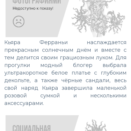
Кьяра Ферраньи наслаждается
прекрасным солнечным днём и вместе с
тем делится своим грациозным луком. Для
прогулки модный блогер выбрала
ультракороткое белое платье с глубоким
декольте, а также чёрные сандали, весь
свой наряд Кьяра завершила маленькой
розовой сумкой и несколькими
аксессуарами.