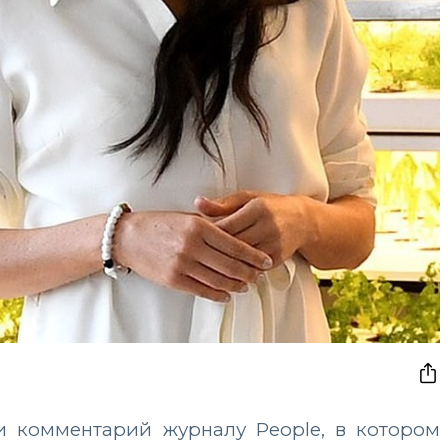
и комментарий журналу People, в котором