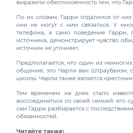
выразили обеспокоенность тем, что Гар
По их словам, Гарри отдалился от них
они не могут с ним связаться. У мн
телефона, а само поведение Гарри,
источника, демонстрирует чувство оби
источник не уточняет.
Предполагается, что один из немногих
общение, это Чарли ван Штраубензи, 
школы. Чарли также является крестным
Тем временем на днях стало извест
воссоединяться со своей семьей: его с
сам Гарри разбирается с последствиям
обязанностей.
Читайте также: