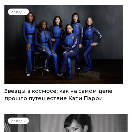
Звёзды
Звезды в космосе: как на самом деле
прошло путешествие Кэти Пэрри
Звёзды