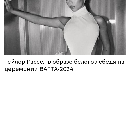
Тейлор Рассел в образе белого лебедя на
церемонии BAFTA-2024