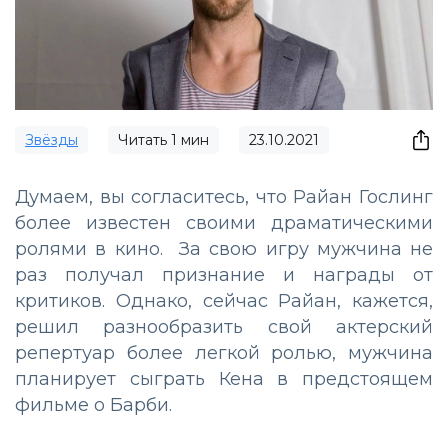
Звёзды
Читать
1
мин
23.10.2021
Думаем, вы согласитесь, что Райан Гослинг
более известен своими драматическими
ролями в кино. За свою игру мужчина не
раз получал признание и награды от
критиков. Однако, сейчас Райан, кажется,
решил разнообразить свой актерский
репертуар более легкой ролью, мужчина
планирует сыграть Кена в предстоящем
фильме о Барби.