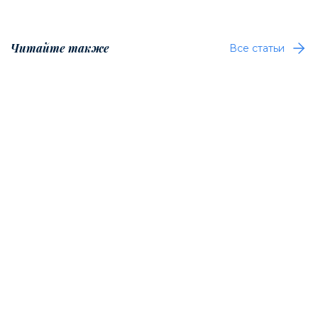
Читайте также
Все статьи