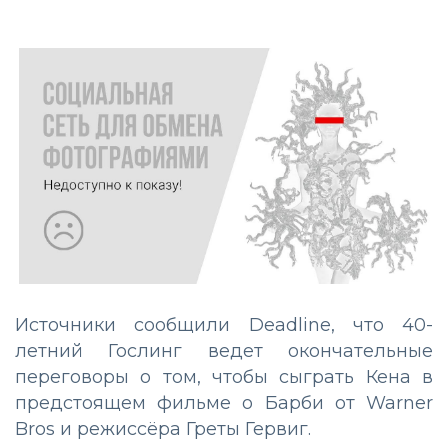
Источники сообщили Deadline, что 40-
летний Гослинг ведет окончательные
переговоры о том, чтобы сыграть Кена в
предстоящем фильме о Барби от Warner
Bros и режиссёра Греты Гервиг.