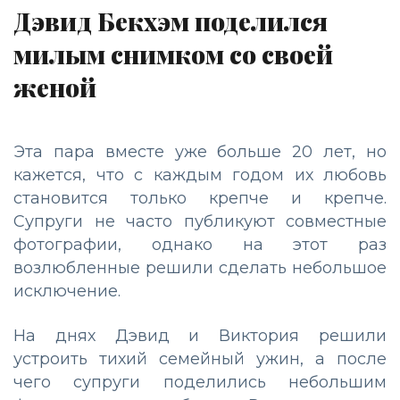
Дэвид Бекхэм поделился
милым снимком со своей
женой
Эта пара вместе уже больше 20 лет, но
кажется, что с каждым годом их любовь
становится только крепче и крепче.
Супруги не часто публикуют совместные
фотографии, однако на этот раз
возлюбленные решили сделать небольшое
исключение.
На днях Дэвид и Виктория решили
устроить тихий семейный ужин, а после
чего супруги поделились небольшим