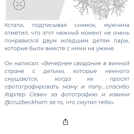
Кстати, подписывая снимок, мужчина
отметил, что этот нежный момент не очень
понравился двум младшим детям пары,
которые были вместе с ними на ужине.
Он написал: «
Вечернее свидание в винной
стране с детьми, которые немного
смущаются, когда их просят
сфотографировать маму и папу...спасибо
Харпер Севен за фотографию и извини
@cruzbeckham за то, что смутил тебя
».