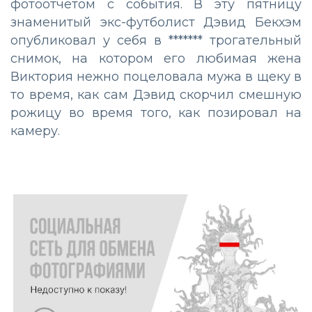
фотоотчетом с события. В эту пятницу
знаменитый экс-футболист Дэвид Бекхэм
опубликовал у себя в ******* трогательный
снимок, на котором его любимая жена
Виктория нежно поцеловала мужа в щеку в
то время, как сам Дэвид скорчил смешную
рожицу во время того, как позировал на
камеру.