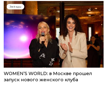
Звёзды
WOMEN’S WORLD: в Москве прошел
запуск нового женского клуба