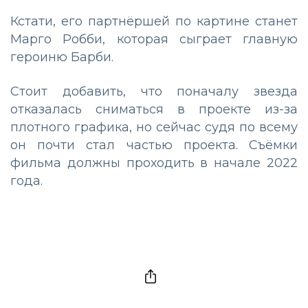
Кстати, его партнёршей по картине станет
Марго Робби, которая сыграет главную
героиню Барби.
Стоит добавить, что поначалу звезда
отказалась сниматься в проекте из-за
плотного графика, но сейчас судя по всему
он почти стал частью проекта. Съёмки
фильма должны проходить в начале 2022
года.