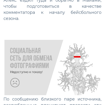
Алекс ездил туда и обратно в Майами,
чтобы подготовиться в качестве
комментатора к началу бейсбольного
сезона.
По сообщению близкого паре источника,