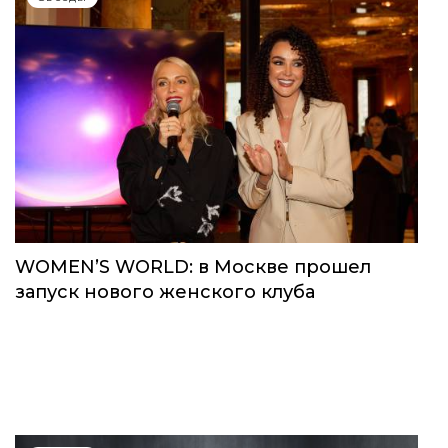
WOMEN’S WORLD: в Москве прошел
запуск нового женского клуба