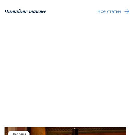
Читайте также
Все статьи
Звёзды