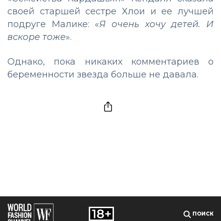
своей старшей сестре Хлои и ее лучшей
подруге Малике: «
Я очень хочу детей. И
вскоре тоже
».
Однако, пока никаких комментариев о
беременности звезда больше не давала.
ПОИСК