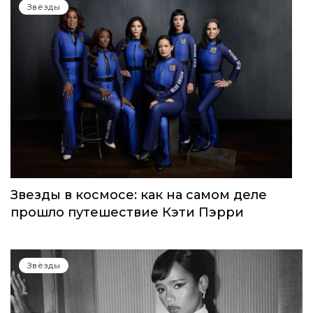
Звёзды
Звезды в космосе: как на самом деле
прошло путешествие Кэти Пэрри
Звёзды