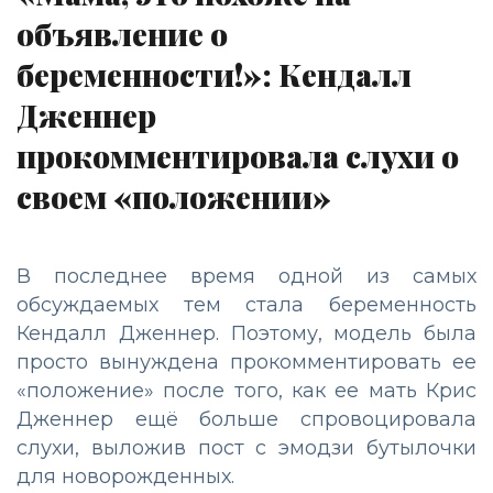
объявление о
беременности!»: Кендалл
Дженнер
прокомментировала слухи о
своем «положении»
В последнее время одной из самых
обсуждаемых тем стала беременность
Кендалл Дженнер. Поэтому, модель была
просто вынуждена прокомментировать ее
«положение» после того, как ее мать Крис
Дженнер ещё больше спровоцировала
слухи, выложив пост с эмодзи бутылочки
для новорожденных.