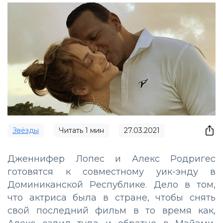
Звёзды
Читать
1
мин
27.03.2021
Дженнифер Лопес и Алекс Родригес
готовятся к совместному уик-энду в
Доминиканской Республике. Дело в том,
что актриса была в стране, чтобы снять
свой последний фильм в то время как,