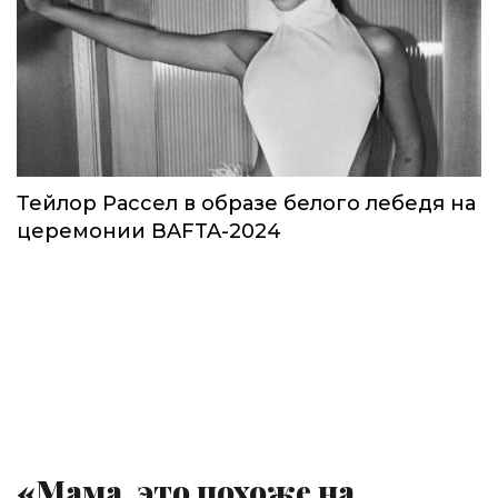
Тейлор Рассел в образе белого лебедя на
церемонии BAFTA-2024
«Мама, это похоже на