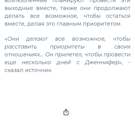
возлюбленные планируют провести эти
выходные вместе, также они продолжают
делать все возможное, чтобы остаться
вместе, делая это главным приоритетом.
«
Они делают все возможное, чтобы
расставить приоритеты в своих
отношениях... Он прилетел, чтобы провести
еще несколько дней с Дженнифер
», -
сказал источник.