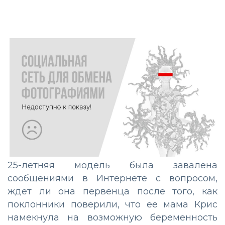
25-летняя модель была завалена
сообщениями в Интернете с вопросом,
ждет ли она первенца после того, как
поклонники поверили, что ее мама Крис
намекнула на возможную беременность