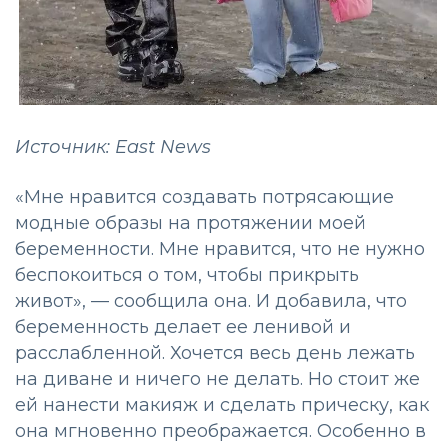
Источник: East News
«Мне нравится создавать потрясающие
модные образы на протяжении моей
беременности. Мне нравится, что не нужно
беспокоиться о том, чтобы прикрыть
живот», — сообщила она. И добавила, что
беременность делает ее ленивой и
расслабленной. Хочется весь день лежать
на диване и ничего не делать. Но стоит же
ей нанести макияж и сделать прическу, как
она мгновенно преображается. Особенно в