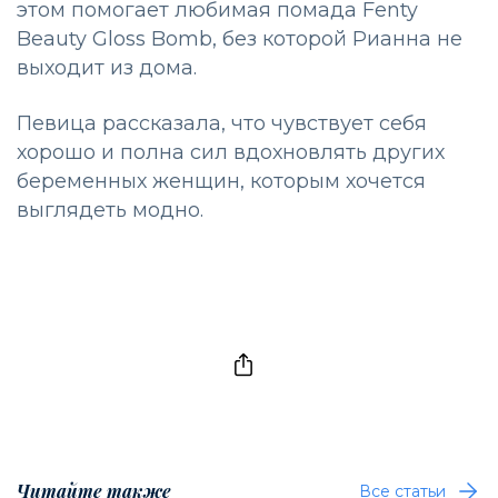
этом помогает любимая помада Fenty
Beauty Gloss Bomb, без которой Рианна не
выходит из дома.
Певица рассказала, что чувствует себя
хорошо и полна сил вдохновлять других
беременных женщин, которым хочется
выглядеть модно.
Читайте также
Все статьи