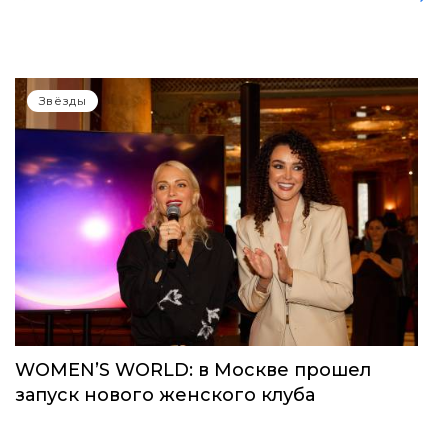
Звёзды