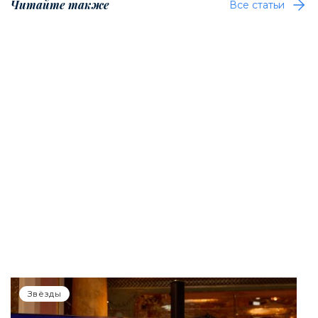
Читайте также
Все статьи
Звёзды