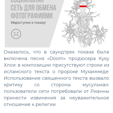
Оказалось, что в саундтрек показа была
включена песня «Doom» продюсера Куку
Хлои: в композиции присутствуют строки из
исламского текста о пророке Мухаммеде.
Использование священного текста вызвало
критику со стороны мусульман:
пользователи сети потребовали от Рианны
принести извинения за неуважительное
отношение к религии.