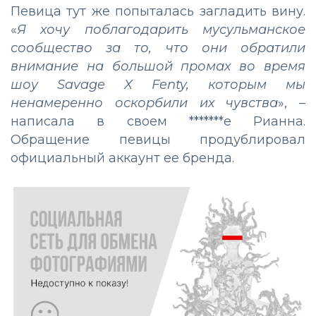
Певица тут же попыталась загладить вину.
«
Я хочу поблагодарить мусульманское
сообщество за то, что они обратили
внимание на большой промах во время
шоу Savage X Fenty, которым мы
ненамеренно оскорбили их чувства
», –
написала в своем *******е Рианна.
Обращение певицы продублировал
официальный аккаунт ее бренда.