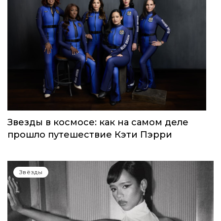
Звезды в космосе: как на самом деле
прошло путешествие Кэти Пэрри
Звёзды