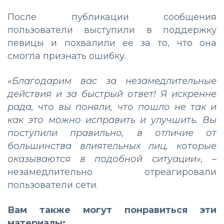
После публикации сообщения
пользователи выступили в поддержку
певицы и похвалили ее за то, что она
смогла признать ошибку.
«Благодарим вас за незамедлительные
действия и за быстрый ответ! Я искренне
рада, что вы поняли, что пошло не так и
как это можно исправить и улучшить. Вы
поступили правильно, в отличие от
большинства влиятельных лиц, которые
оказываются в подобной ситуации»,
–
незамедлительно отреагировали
пользователи сети.
Вам также могут понравиться эти
материалы: