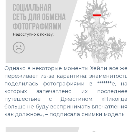
Однако в некоторые моменты Хейли все же
переживает из-за карантина: знаменитость
поделилась фотографиями в *******е, на
которых запечатлено их последнее
путешествие с Джастином. «Никогда
больше не буду воспринимать впечатления
как должное», – подписала снимки модель.