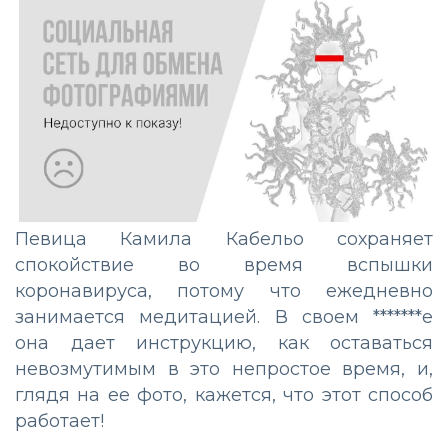
Певица Камила Кабельо сохраняет
спокойствие во время вспышки
коронавируса, потому что ежедневно
занимается медитацией. В своем *******е
она дает инструкцию, как оставаться
невозмутимым в это непростое время, и,
глядя на ее фото, кажется, что этот способ
работает!