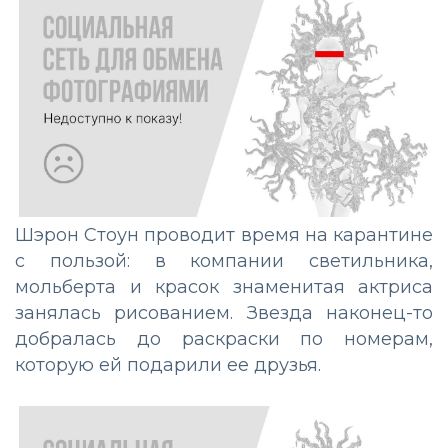
Шэрон Стоун проводит время на карантине
с пользой: в компании светильника,
мольберта и красок знаменитая актриса
занялась рисованием. Звезда наконец-то
добралась до раскраски по номерам,
которую ей подарили ее друзья.