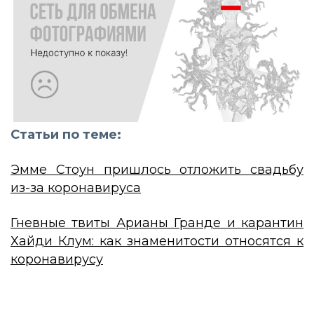
Статьи по теме:
Эмме Стоун пришлось отложить свадьбу
из-за коронавируса
Гневные твиты Арианы Гранде и карантин
Хайди Клум: как знаменитости относятся к
коронавирусу