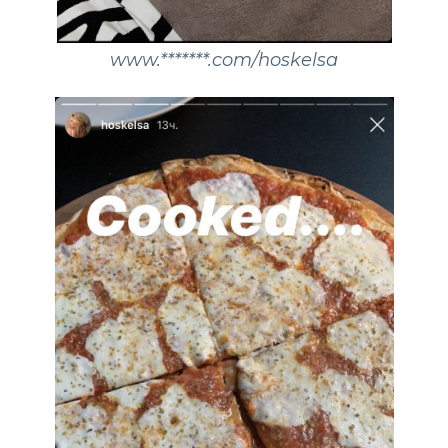
www.*******.com/hoskelsa