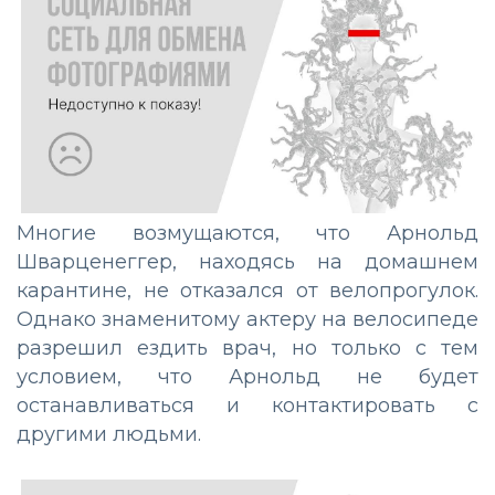
Многие возмущаются, что Арнольд
Шварценеггер, находясь на домашнем
карантине, не отказался от велопрогулок.
Однако знаменитому актеру на велосипеде
разрешил ездить врач, но только с тем
условием, что Арнольд не будет
останавливаться и контактировать с
другими людьми.