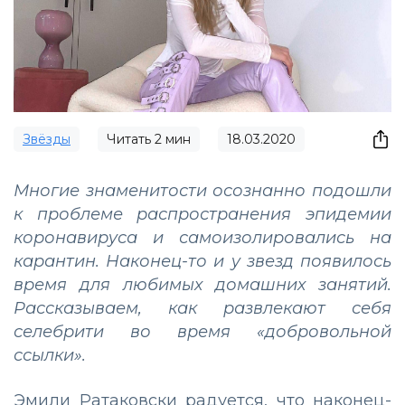
Звёзды
Читать
2
мин
18.03.2020
Многие знаменитости осознанно подошли
к проблеме распространения эпидемии
коронавируса и самоизолировались на
карантин. Наконец-то и у звезд появилось
время для любимых домашних занятий.
Рассказываем, как развлекают себя
селебрити во время «добровольной
ссылки».
Эмили Ратаковски радуется, что наконец-