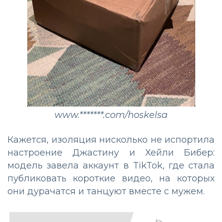
www.*******.com/hoskelsa
Кажется, изоляция нисколько не испортила
настроение Джастину и Хейли Бибер:
модель завела аккаунт в TikTok, где стала
публиковать короткие видео, на которых
они дурачатся и танцуют вместе с мужем.