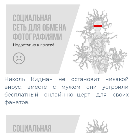
Николь Кидман не остановит никакой
вирус: вместе с мужем они устроили
бесплатный онлайн-концерт для своих
фанатов.