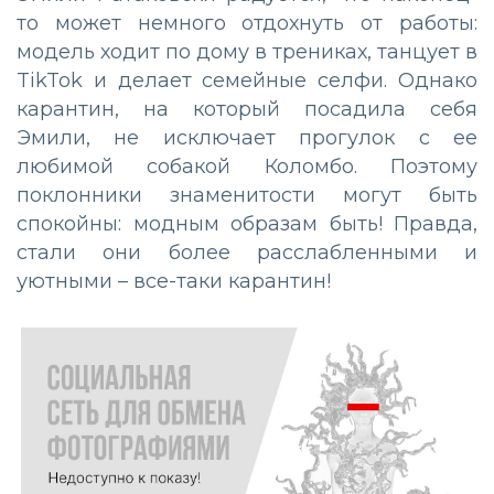
то может немного отдохнуть от работы:
модель ходит по дому в трениках, танцует в
TikTok и делает семейные селфи. Однако
карантин, на который посадила себя
Эмили, не исключает прогулок с ее
любимой собакой Коломбо. Поэтому
поклонники знаменитости могут быть
спокойны: модным образам быть! Правда,
стали они более расслабленными и
уютными – все-таки карантин!