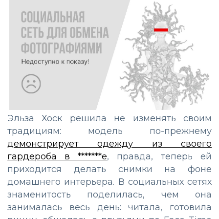
Эльза Хоск решила не изменять своим
традициям: модель по-прежнему
демонстрирует одежду из своего
гардероба в *******е
, правда, теперь ей
приходится делать снимки на фоне
домашнего интерьера. В социальных сетях
знаменитость поделилась, чем она
занималась весь день: читала, готовила