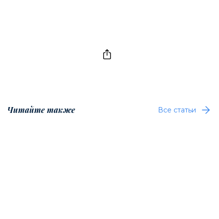
Читайте также
Все статьи