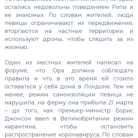
остались недовольны поведением Риты и
ее знакомых. По словам жителей, люди
певицы ограничивают их передвижения,
вторгаются на частные территории и
используют дроны, чтобы следить за их
жизнью.
Один из местных жителей написал на
форуме, что Ора должна соблюдать
правила и что в это время ей стоило
оставаться у себя дома в Лондоне. Тем не
менее, режим самоизоляции певица не
нарушила: на ферму она прибыла 21 марта
– до того, как премьер-министр Борис
Джонсон ввел в Великобритании режим
карантина, чтобы остановить
распространение коронавируса. По словам