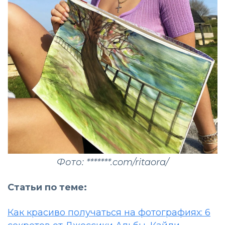
Фото: *******.com/ritaora/
Статьи по теме:
Как красиво получаться на фотографиях: 6