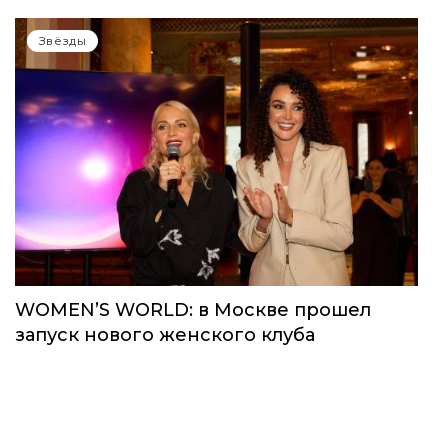
Звёзды