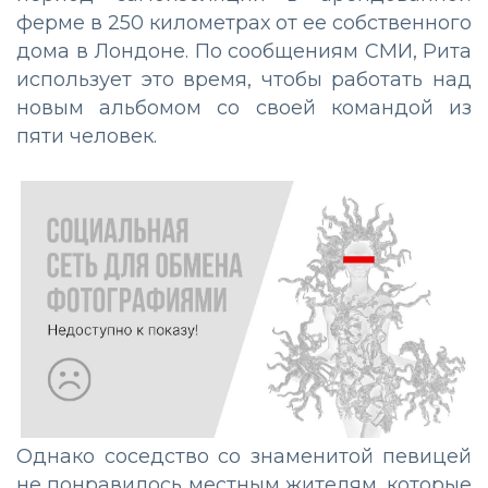
ферме в 250 километрах от ее собственного
дома в Лондоне. По сообщениям СМИ, Рита
использует это время, чтобы работать над
новым альбомом со своей командой из
пяти человек.
Однако соседство со знаменитой певицей
не понравилось местным жителям, которые