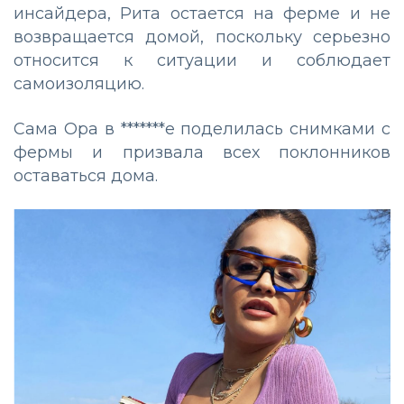
инсайдера, Рита остается на ферме и не
возвращается домой, поскольку серьезно
относится к ситуации и соблюдает
самоизоляцию.
Сама Ора в *******е поделилась снимками с
фермы и призвала всех поклонников
оставаться дома.