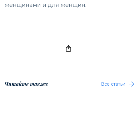
женщинами и для женщин.
Читайте также
Все статьи