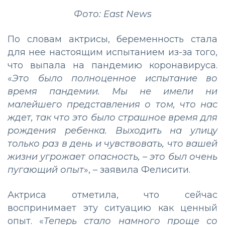
Фото: East News
По словам актрисы, беременность стала
для нее настоящим испытанием из-за того,
что выпала на пандемию коронавируса.
«
Это было полноценное испытание во
время пандемии. Мы не имели ни
малейшего представления о том, что нас
ждет, так что это было страшное время для
рождения ребенка. Выходить на улицу
только раз в день и чувствовать, что вашей
жизни угрожает опасность, ­– это был очень
пугающий опыт
», – заявила Фелисити.
Актриса отметила, что сейчас
воспринимает эту ситуацию как ценный
опыт. «
Теперь стало намного проще со