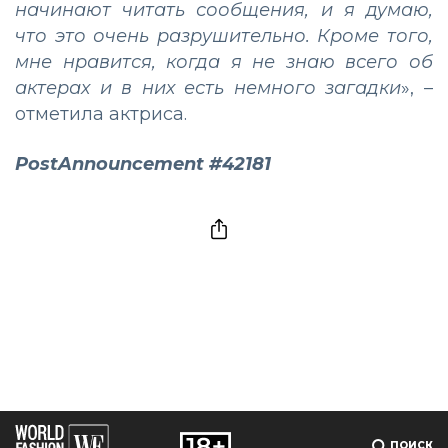
начинают читать сообщения, и я думаю,
что это очень разрушительно. Кроме того,
мне нравится, когда я не знаю всего об
актерах и в них есть немного загадки
», –
отметила актриса.
PostAnnouncement #42181
ПОИСК