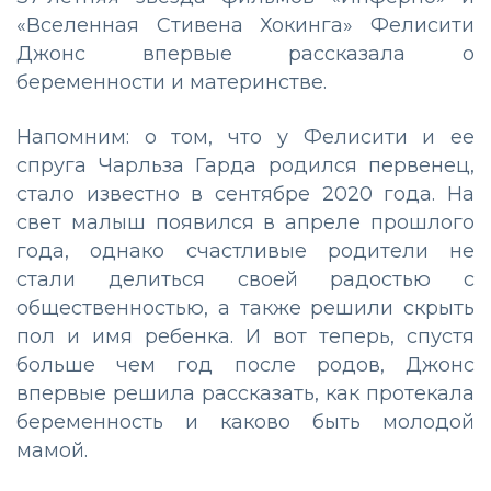
«Вселенная Стивена Хокинга» Фелисити
Джонс впервые рассказала о
беременности и материнстве.
Напомним: о том, что у Фелисити и ее
спруга Чарльза Гарда родился первенец,
стало известно в сентябре 2020 года. На
свет малыш появился в апреле прошлого
года, однако счастливые родители не
стали делиться своей радостью с
общественностью, а также решили скрыть
пол и имя ребенка. И вот теперь, спустя
больше чем год после родов, Джонс
впервые решила рассказать, как протекала
беременность и каково быть молодой
мамой.