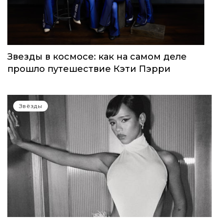
Звёзды
Звезды в космосе: как на самом деле
прошло путешествие Кэти Пэрри