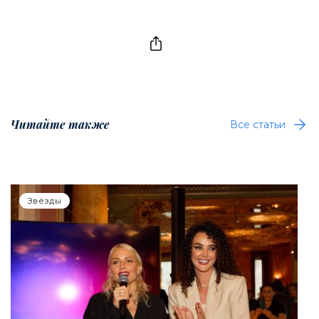
Читайте также
Все статьи