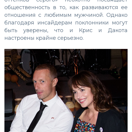
общественность в то, как развиваются ее
отношения с любимым мужчиной. Однако
благодаря инсайдерам поклонники могут
быть уверены, что и Крис и Дакота
настроены крайне серьезно.