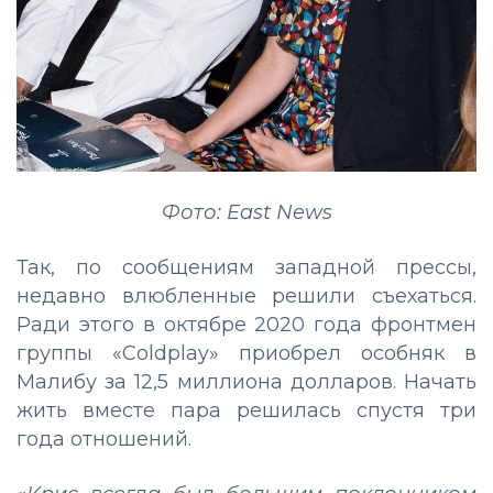
Фото: East News
Так, по сообщениям западной прессы,
недавно влюбленные решили съехаться.
Ради этого в октябре 2020 года фронтмен
группы «Coldplay» приобрел особняк в
Малибу за 12,5 миллиона долларов. Начать
жить вместе пара решилась спустя три
года отношений.