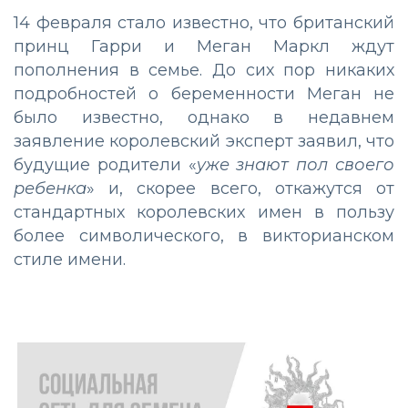
14 февраля стало известно, что британский
принц Гарри и Меган Маркл ждут
пополнения в семье. До сих пор никаких
подробностей о беременности Меган не
было известно, однако в недавнем
заявление королевский эксперт заявил, что
будущие родители «
уже знают пол своего
ребенка
» и, скорее всего, откажутся от
стандартных королевских имен в пользу
более символического, в викторианском
стиле имени.