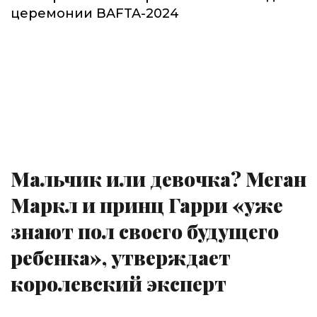
церемонии BAFTA-2024
Мальчик или девочка? Меган
Маркл и принц Гарри «уже
знают пол своего будущего
ребенка», утверждает
королевский эксперт