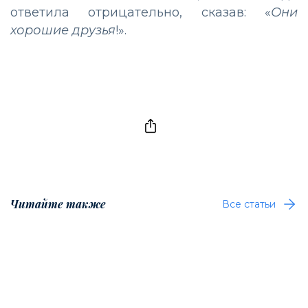
ответила отрицательно, сказав: «
Они
хорошие друзья
!».
Читайте также
Все статьи