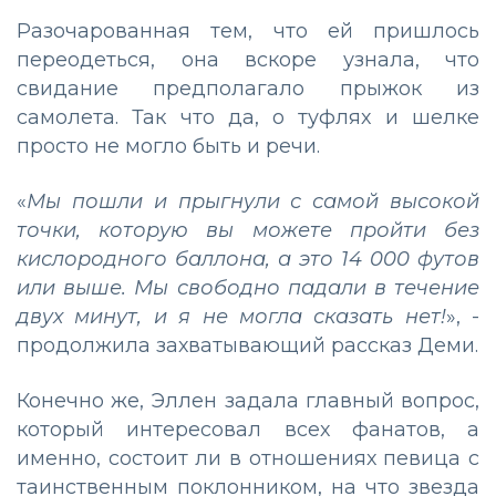
Разочарованная тем, что ей пришлось
переодеться, она вскоре узнала, что
свидание предполагало прыжок из
самолета. Так что да, о туфлях и шелке
просто не могло быть и речи.
«
Мы пошли и прыгнули с самой высокой
точки, которую вы можете пройти без
кислородного баллона, а это 14 000 футов
или выше. Мы свободно падали в течение
двух минут, и я не могла сказать нет!
», -
продолжила захватывающий рассказ Деми.
Конечно же, Эллен задала главный вопрос,
который интересовал всех фанатов, а
именно, состоит ли в отношениях певица с
таинственным поклонником, на что звезда