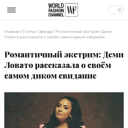
Главная
/
Статьи
/
Звёзды
/
Романтичный экстрим: Деми
Ловато рассказала о своём самом диком свидание
Романтичный экстрим: Деми
Ловато рассказала о своём
самом диком свидание