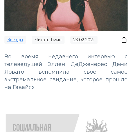
Звёзды
Читать
1
мин
23.02.2021
Во время недавнего интервью с
телеведущей Эллен ДеДженерес Деми
Ловато вспомнила своё самое
экстремальное свидание, которое прошло
на Гавайях.