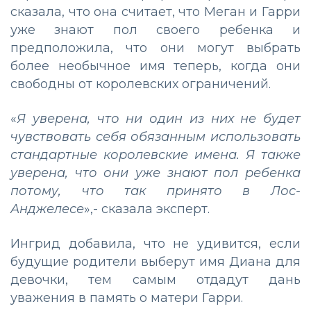
сказала, что она считает, что Меган и Гарри
уже знают пол своего ребенка и
предположила, что они могут выбрать
более необычное имя теперь, когда они
свободны от королевских ограничений.
«
Я уверена, что ни один из них не будет
чувствовать себя обязанным использовать
стандартные королевские имена. Я также
уверена, что они уже знают пол ребенка
потому, что так принято в Лос-
Анджелесе
»,- сказала эксперт.
Ингрид добавила, что не удивится, если
будущие родители выберут имя Диана для
девочки, тем самым отдадут дань
уважения в память о матери Гарри.