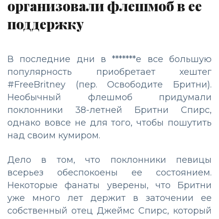
организовали флешмоб в ее
поддержку
В последние дни в *******е все большую
популярность приобретает хештег
#FreeBritney (пер. Освободите Бритни).
Необычный флешмоб придумали
поклонники 38-летней Бритни Спирс,
однако вовсе не для того, чтобы пошутить
над своим кумиром.
Дело в том, что поклонники певицы
всерьез обеспокоены ее состоянием.
Некоторые фанаты уверены, что Бритни
уже много лет держит в заточении ее
собственный отец Джеймс Спирс, который