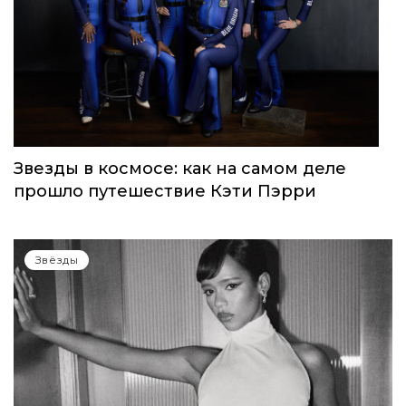
Звезды в космосе: как на самом деле
прошло путешествие Кэти Пэрри
Звёзды