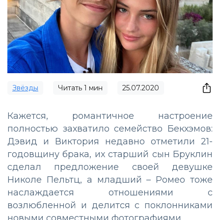
Звёзды
Читать
1
мин
25.07.2020
Кажется, романтичное настроение
полностью захватило семейство Бекхэмов:
Дэвид и Виктория недавно отметили 21-
годовщину брака, их старший сын Бруклин
сделал предложение своей девушке
Николе Пельтц, а младший – Ромео тоже
наслаждается отношениями с
возлюбленной и делится с поклонниками
новыми совместными фотографиями.