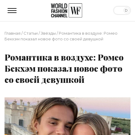
Главная
/
Статьи
/
Звёзды
/
Романтика в воздухе: Ромео
Бекхэм показал новое фото со своей девушкой
Романтика в воздухе: Ромео
Бекхэм показал новое фото
со своей девушкой