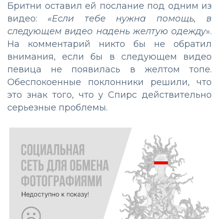
Бритни оставил ей послание под одним из
видео:
«Если тебе нужна помощь, в
следующем видео надень желтую одежду
».
На комментарий никто бы не обратил
внимания, если бы в следующем видео
певица не появилась в желтом топе.
Обеспокоенные поклонники решили, что
это знак того, что у Спирс действительно
серьезные проблемы.