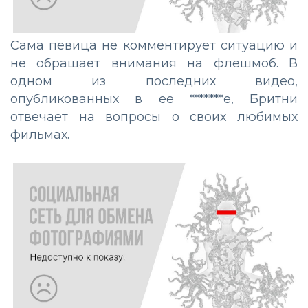
Сама певица не комментирует ситуацию и
не обращает внимания на флешмоб. В
одном из последних видео,
опубликованных в ее *******е, Бритни
отвечает на вопросы о своих любимых
фильмах.