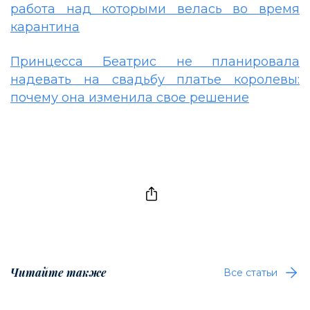
работа над которыми велась во время
карантина
Принцесса Беатрис не планировала
надевать на свадьбу платье королевы:
почему она изменила свое решение
Читайте также
Все статьи