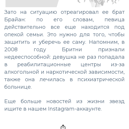
Зато на ситуацию отреагировал ее брат
Брайан: по его словам, певица
действительно все еще находится под
опекой семьи. Это нужно для того, чтобы
защитить и уберечь ее саму. Напомним, в
2008 году Бритни признали
недееспособной: девушка не раз попадала
в реабилитационные центры из-за
алкогольной и наркотической зависимости,
также она лечилась в психиатрической
больнице.
Еще больше новостей из жизни звезд
ищите в нашем
Instagram-аккаунте
.