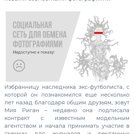
Избранницу наследника экс-футболиста, с
которой он познакомился еще несколько
лет назад благодаря общим друзьям, зовут
Мия Риган – недавно она подписала
контракт с известным модельным
агентством и начала принимать участие в
съемках для журналов и рекламных