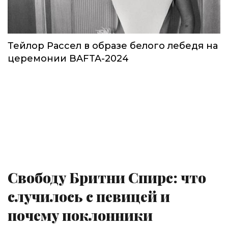
Тейлор Рассел в образе белого лебедя на
церемонии BAFTA-2024
Свободу Бритни Спирс: что
случилось с певицей и
почему поклонники