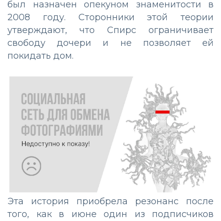
был назначен опекуном знаменитости в
2008 году. Сторонники этой теории
утверждают, что Спирс ограничивает
свободу дочери и не позволяет ей
покидать дом.
Эта история приобрела резонанс после
того, как в июне один из подписчиков