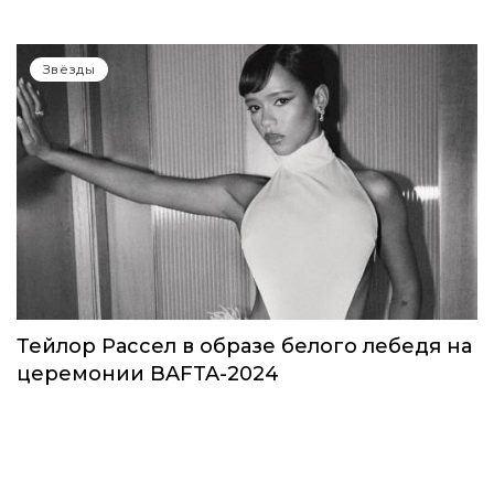
Звёзды
Тейлор Рассел в образе белого лебедя на
церемонии BAFTA-2024