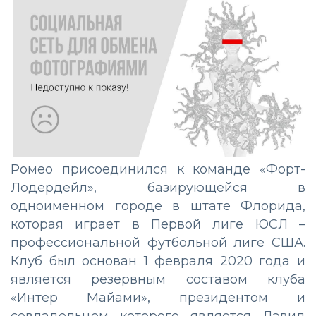
Ромео присоединился к команде «Форт-
Лодердейл», базирующейся в
одноименном городе в штате Флорида,
которая играет в Первой лиге ЮСЛ –
профессиональной футбольной лиге США.
Клуб был основан 1 февраля 2020 года и
является резервным составом клуба
«Интер Майами», президентом и