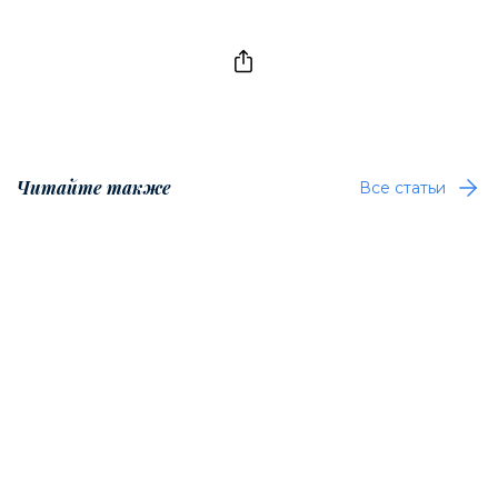
Читайте также
Все статьи