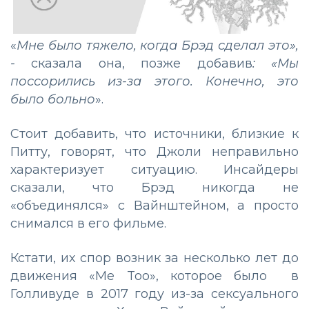
«
Мне было тяжело, когда Брэд сделал это»,
-
сказала она, позже добавив
: «Мы
поссорились из-за этого. Конечно, это
было больно
».
Стоит добавить, что источники, близкие к
Питту, говорят, что Джоли неправильно
характеризует ситуацию. Инсайдеры
сказали, что Брэд никогда не
«объединялся» с Вайнштейном, а просто
снимался в его фильме.
Кстати, их спор возник за несколько лет до
движения «Me Too», которое было в
Голливуде в 2017 году из-за сексуального