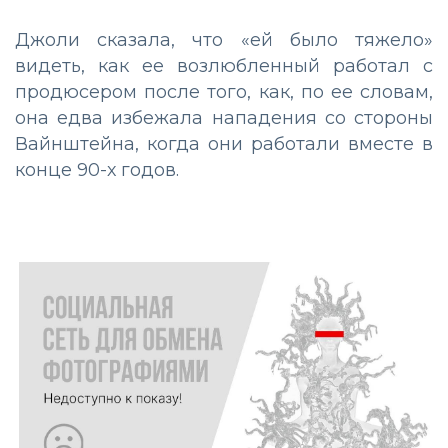
Джоли сказала, что «ей было тяжело»
видеть, как ее возлюбленный работал с
продюсером после того, как, по ее словам,
она едва избежала нападения со стороны
Вайнштейна, когда они работали вместе в
конце 90-х годов.