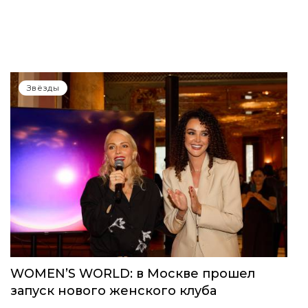
Звёзды
WOMEN’S WORLD: в Москве прошел
запуск нового женского клуба