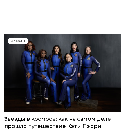
Звёзды
Звезды в космосе: как на самом деле
прошло путешествие Кэти Пэрри