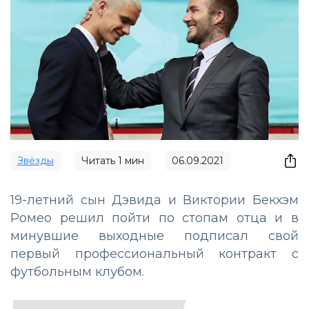
Звёзды
Читать
1
мин
06.09.2021
19-летний сын Дэвида и Виктории Бекхэм
Ромео решил пойти по стопам отца и в
минувшие выходные подписал свой
первый профессиональный контракт с
футбольным клубом.