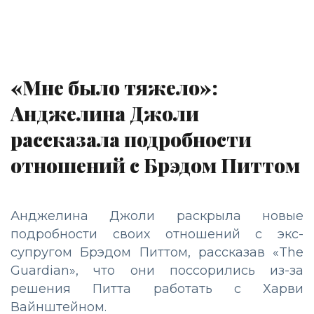
«Мне было тяжело»:
Анджелина Джоли
рассказала подробности
отношений с Брэдом Питтом
Анджелина Джоли раскрыла новые
подробности своих отношений с экс-
супругом Брэдом Питтом, рассказав «The
Guardian», что они поссорились из-за
решения Питта работать с Харви
Вайнштейном.