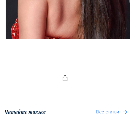
Читайте также
Все статьи