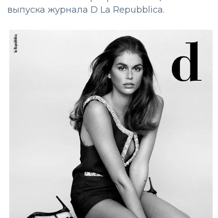
выпуска журнала D La Repubblica.