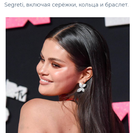
Segreti, включая серёжки, кольца и браслет.