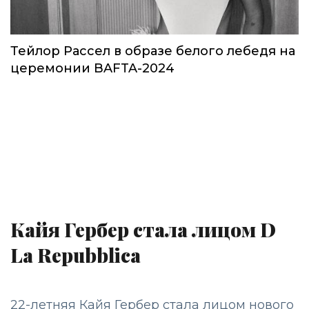
Тейлор Рассел в образе белого лебедя на
церемонии BAFTA-2024
Кайя Гербер стала лицом D
La Repubblica
22-летняя Кайя Гербер стала лицом нового