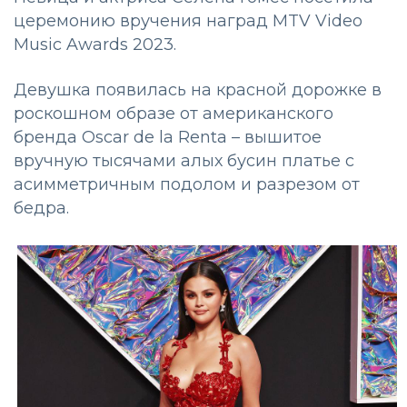
церемонию вручения наград MTV Video
Music Awards 2023.
Девушка появилась на красной дорожке в
роскошном образе от американского
бренда Oscar de la Renta – вышитое
вручную тысячами алых бусин платье с
асимметричным подолом и разрезом от
бедра.