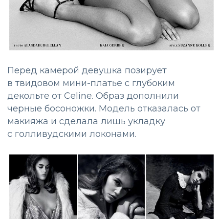
Перед камерой девушка позирует
в твидовом мини-платье с глубоким
декольте от Celine. Образ дополнили
черные босоножки. Модель отказалась от
макияжа и сделала лишь укладку
с голливудскими локонами.