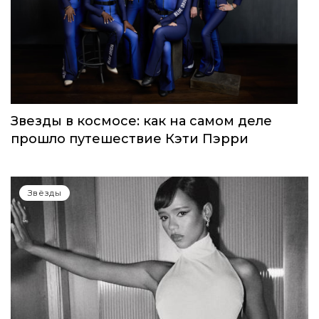
Звезды в космосе: как на самом деле
прошло путешествие Кэти Пэрри
Звёзды