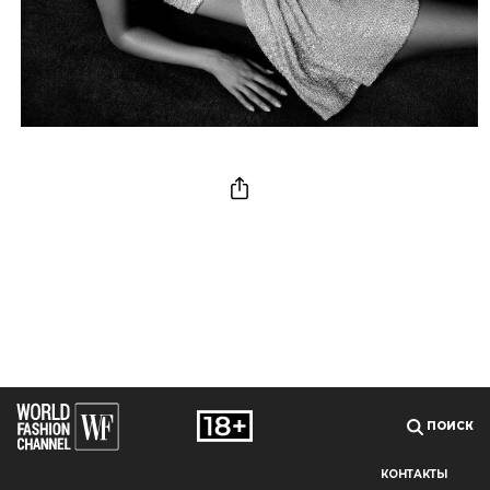
ПОИСК
КОНТАКТЫ