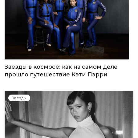
Звезды в космосе: как на самом деле
прошло путешествие Кэти Пэрри
Звёзды