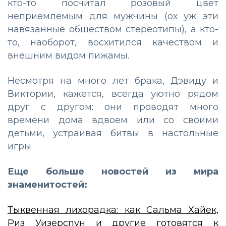
кто-то посчитал розовый цвет
неприемлемым для мужчины (ох уж эти
навязанные обществом стереотипы), а кто-
то, наоборот, восхитился качеством и
внешним видом пижамы.
Несмотря на много лет брака, Дэвиду и
Виктории, кажется, всегда уютно рядом
друг с другом: они проводят много
времени дома вдвоем или со своими
детьми, устраивая битвы в настольные
игры.
Еще больше новостей из мира
знаменитостей:
Тыквенная лихорадка: как Сальма Хайек,
Риз Уизерспун и другие готовятся к