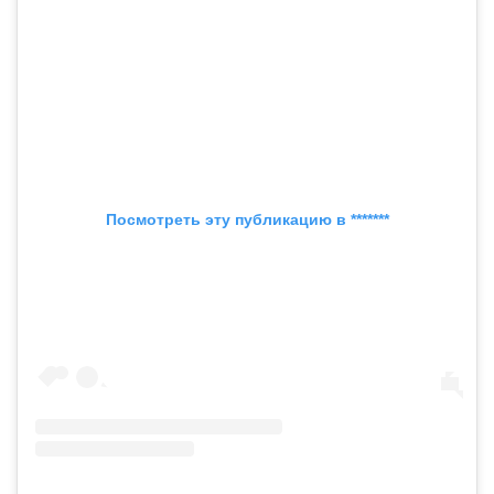
Посмотреть эту публикацию в *******