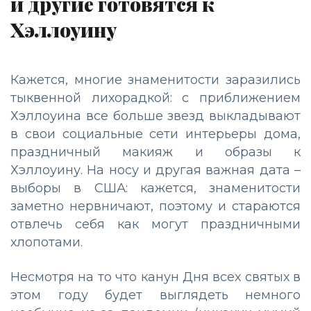
и другие готовятся к
Хэллоуину
Кажется, многие знаменитости заразились
тыквенной лихорадкой: с приближением
Хэллоуина все больше звезд выкладывают
в свои социальные сети интерьеры дома,
праздничный макияж и образы к
Хэллоуину. На носу и другая важная дата –
выборы в США: кажется, знаменитости
заметно нервничают, поэтому и стараются
отвлечь себя как могут праздничными
хлопотами.
Несмотря на то что канун Дня всех святых в
этом году будет выглядеть немного