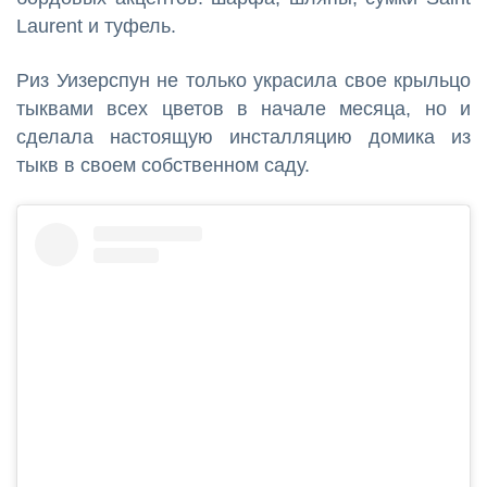
Laurent и туфель.
Риз Уизерспун не только украсила свое крыльцо
тыквами всех цветов в начале месяца, но и
сделала настоящую инсталляцию домика из
тыкв в своем собственном саду.