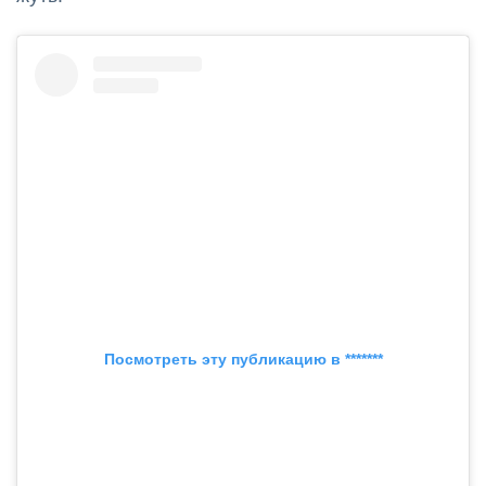
Посмотреть эту публикацию в *******