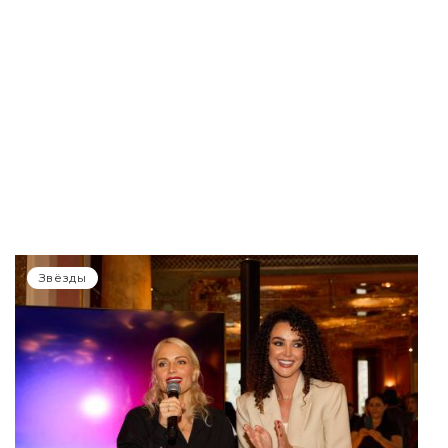
Звёзды