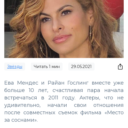
Звёзды
Читать
1
мин
29.05.2021
Ева Мендес и Райан Гослинг вместе уже
больше 10 лет, счастливая пара начала
встречаться в 2011 году. Актеры, что не
удивительно, начали свои отношения
после совместных съемок фильма «Место
за соснами».