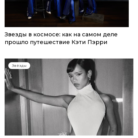
Звезды в космосе: как на самом деле
прошло путешествие Кэти Пэрри
Звёзды