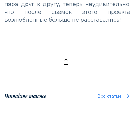
пара друг к другу, теперь неудивительно,
что после съёмок этого проекта
возлюбленные больше не расставались!
Читайте также
Все статьи