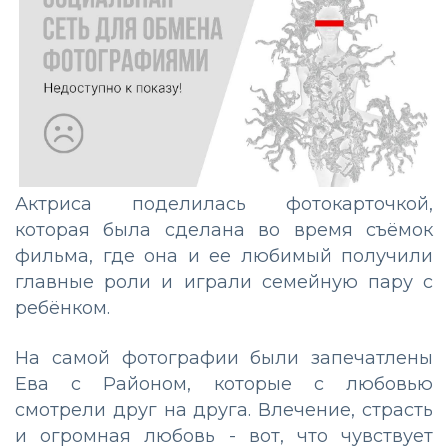
Актриса поделилась фотокарточкой,
которая была сделана во время съёмок
фильма, где она и ее любимый получили
главные роли и играли семейную пару с
ребёнком.
На самой фотографии были запечатлены
Ева с Районом, которые с любовью
смотрели друг на друга. Влечение, страсть
и огромная любовь - вот, что чувствует