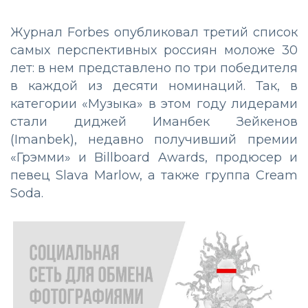
Журнал Forbes опубликовал третий список
самых перспективных россиян моложе 30
лет: в нем представлено по три победителя
в каждой из десяти номинаций. Так, в
категории «Музыка» в этом году лидерами
стали диджей Иманбек Зейкенов
(Imanbek), недавно получивший премии
«Грэмми» и Billboard Awards, продюсер и
певец Slava Marlow, а также группа Cream
Soda.