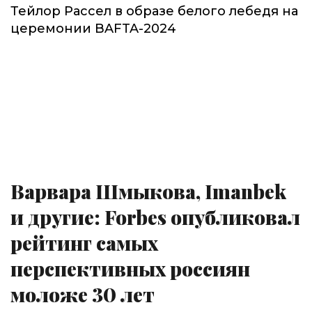
Тейлор Рассел в образе белого лебедя на
церемонии BAFTA-2024
Варвара Шмыкова, Imanbek
и другие: Forbes опубликовал
рейтинг самых
перспективных россиян
моложе 30 лет