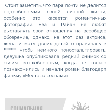
Стоит заметить, что пара почти не делится
подробностями своей личной жизни,
особенно это касается романтичных
фотографии. Ева и Райан не любят
выставлять свои отношения на всеобщее
обозрение, однако, на этот раз актриса,
жена и мать двоих детей отправилась в
*******, чтобы немного поностальгировать,
девушка опубликовала редкий снимок со
своим возлюбленным, когда те только
познакомились и начали роман благодаря
фильму «Место за соснами».