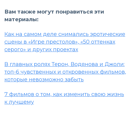
Вам также могут понравиться эти
материалы:
Как на самом деле снимались эротические
сцены в «Игре престолов», «50 оттенках
серого» и других проектах
В главных ролях Терон, Водянова и Джоли:
топ-6 чувственных и откровенных фильмов,
которые невозможно забыть
7 фильмов о том, как изменить свою жизнь
к лучшему