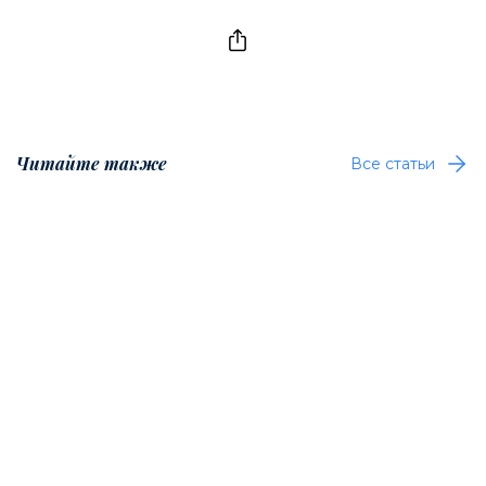
Читайте также
Все статьи