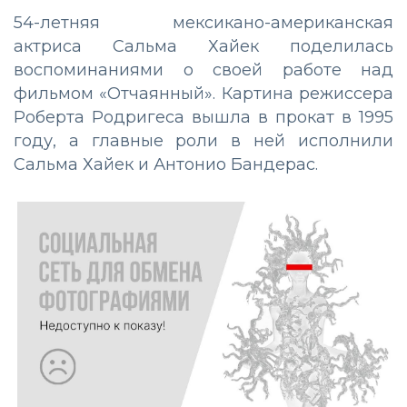
54-летняя мексикано-американская
актриса Сальма Хайек поделилась
воспоминаниями о своей работе над
фильмом «Отчаянный». Картина режиссера
Роберта Родригеса вышла в прокат в 1995
году, а главные роли в ней исполнили
Сальма Хайек и Антонио Бандерас.