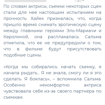
По словам актрисы, съемки некоторых сцен
стали для нее настоящим испытанием на
прочность. Хайек призналась, что, когда
пришло время снимать эротическую сцену
между главными героями Эль-Мариачи и
Каролиной, она расплакалась. Сальма
отметила, что ее не предупредили о том,
что в фильме будут присутствовать
подобные сцены.
«Когда мы собирались начать съемку, я
начала рыдать... Я не знала, смогу ли я это
сделать. Я боялась», – вспомнила Сальма.
Особенно некомфортно актриса
чувствовала себя из-за своего партнера по
съемкам.