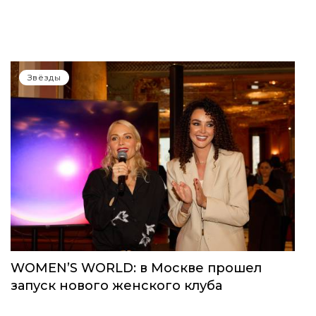
Звёзды
WOMEN’S WORLD: в Москве прошел
запуск нового женского клуба