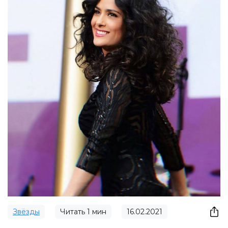
Звёзды
Читать
1
мин
16.02.2021