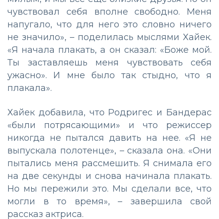
чувствовал себя вполне свободно. Меня
напугало, что для него это словно ничего
не значило», – поделилась мыслями Хайек.
«Я начала плакать, а он сказал: «Боже мой.
Ты заставляешь меня чувствовать себя
ужасно». И мне было так стыдно, что я
плакала».
Хайек добавила, что Родригес и Бандерас
«были потрясающими» и что режиссер
никогда не пытался давить на нее. «Я не
выпускала полотенце», – сказала она. «Они
пытались меня рассмешить. Я снимала его
на две секунды и снова начинала плакать.
Но мы пережили это. Мы сделали все, что
могли в то время», – завершила свой
рассказ актриса.