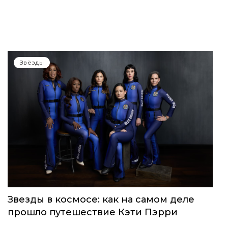
Звёзды
Звезды в космосе: как на самом деле
прошло путешествие Кэти Пэрри