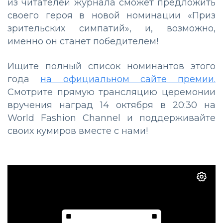
из читателей журнала сможет предложить
своего героя в новой номинации «Приз
зрительских симпатий», и, возможно,
именно он станет победителем!
Ищите полный список номинантов этого
года
на официальном сайте премии.
Смотрите прямую трансляцию церемонии
вручения наград 14 октября в 20:30 на
World Fashion Channel и поддерживайте
своих кумиров вместе с нами!