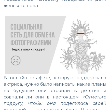
женского пола.
В онлайн-эстафете, которую поддержала
актриса, нужно было написать, какие планы
на будущее они строили в детстве и
совпали ли они в настоящем.
«Отметьте
подругу, чтобы она поделилась своей
историей,
– подписала фото Шарлиз. –