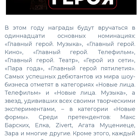
В этом году награды будут вручаться в
одиннадцати основных номинациях:
«Главный герой. Музыка», «Главный герой.
Кино», «Главный герой. Телефильм»,
«Главный герой. Театр», «Герой из сети»,
«Пара года», «Главный герой пятилетия».
Самых успешных дебютантов из мира шоу-
бизнеса отметят в категориях «Новые лица.
Телефильм» и «Новые лица. Музыка», а
звезд, удививших всех своими творческими
экспериментами, – в категории «Новые
формы». Среди претендентов: Макс
Барских, Елка, Zivert, Агата Муцениеце,
Зара и многие другие. Кроме этого, каждый