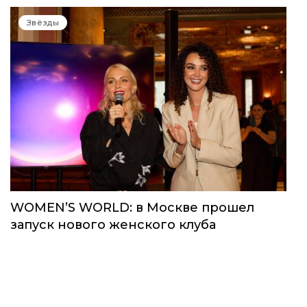
Звёзды
WOMEN’S WORLD: в Москве прошел
запуск нового женского клуба