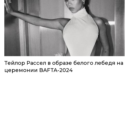
Тейлор Рассел в образе белого лебедя на
церемонии BAFTA-2024