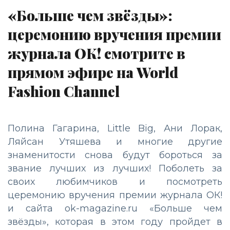
«Больше чем звёзды»:
церемонию вручения премии
журнала ОК! смотрите в
прямом эфире на World
Fashion Channel
Полина Гагарина, Little Big, Ани Лорак,
Ляйсан Утяшева и многие другие
знаменитости снова будут бороться за
звание лучших из лучших! Поболеть за
своих любимчиков и посмотреть
церемонию вручения премии журнала ОК!
и сайта ok-magazine.ru «Больше чем
звёзды», которая в этом году пройдет в