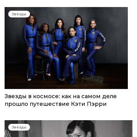
Звёзды
Звезды в космосе: как на самом деле
прошло путешествие Кэти Пэрри
Звёзды