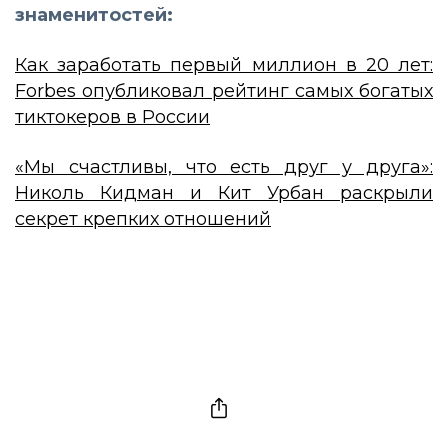
знаменитостей:
Как заработать первый миллион в 20 лет:
Forbes опубликовал рейтинг самых богатых
тиктокеров в России
«Мы счастливы, что есть друг у друга»:
Николь Кидман и Кит Урбан раскрыли
секрет крепких отношений