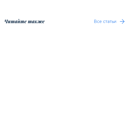
Читайте также
Все статьи