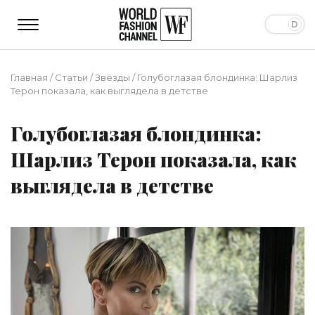
Главная
/
Статьи
/
Звёзды
/
Голубоглазая блондинка: Шарлиз
Терон показала, как выглядела в детстве
Голубоглазая блондинка:
Шарлиз Терон показала, как
выглядела в детстве