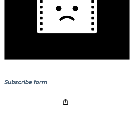
Subscribe form