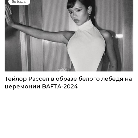
Звёзды
Тейлор Рассел в образе белого лебедя на
церемонии BAFTA-2024