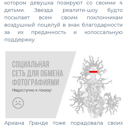
котором девушка позируют со своими 4
детьми. Звезда реалити-шоу будто
посылает всем своим поклонникам
воздушный поцелуй в знак благодарности
за их преданность и колоссальную
поддержку.
Ариана Гранде тоже порадовала своих