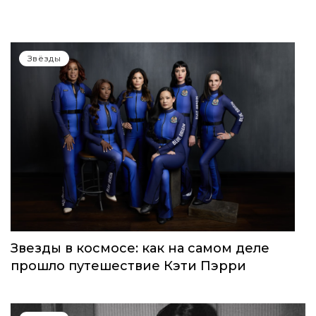
Звёзды
Звезды в космосе: как на самом деле
прошло путешествие Кэти Пэрри