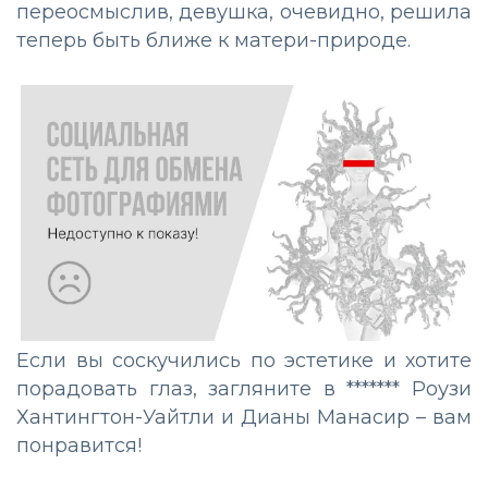
переосмыслив, девушка, очевидно, решила
теперь быть ближе к матери-природе.
Если вы соскучились по эстетике и хотите
порадовать глаз, загляните в ******* Роузи
Хантингтон-Уайтли и Дианы Манасир – вам
понравится!