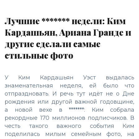
Лучшие ******* недели: Ким
Кардашьян, Ариана Гранде и
другие сделали самые
стильные фото
У Ким Кардашьян Уэст выдалась
знаменательная неделя, ей было что
отпраздновать. И речь тут идёт не о Дне
рождения или другой важной годовщине,
а новой вехе в *******: Ким собрала
рекордные 170 миллионов подписчиков. В
честь такого важного события Ким
поделилась милым семейным фото, на