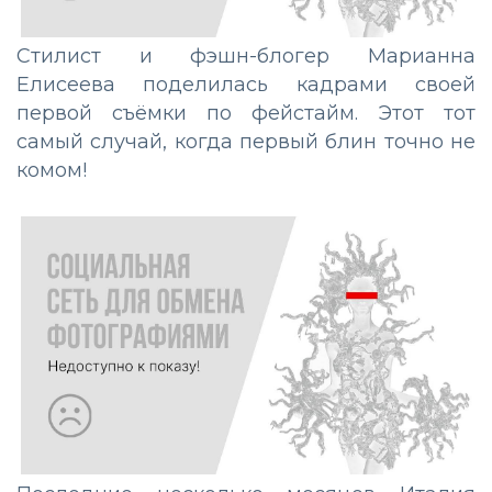
Стилист и фэшн-блогер Марианна
Елисеева поделилась кадрами своей
первой съёмки по фейстайм. Этот тот
самый случай, когда первый блин точно не
комом!