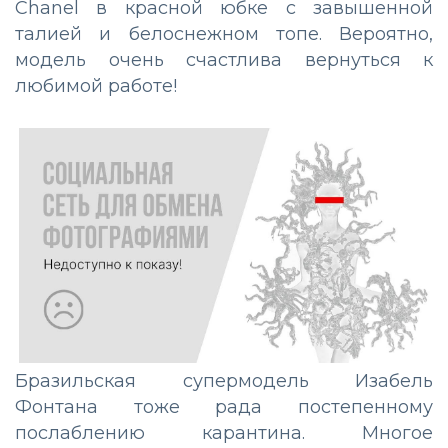
Chanel в красной юбке с завышенной
талией и белоснежном топе. Вероятно,
модель очень счастлива вернуться к
любимой работе!
Бразильская супермодель Изабель
Фонтана тоже рада постепенному
послаблению карантина. Многое