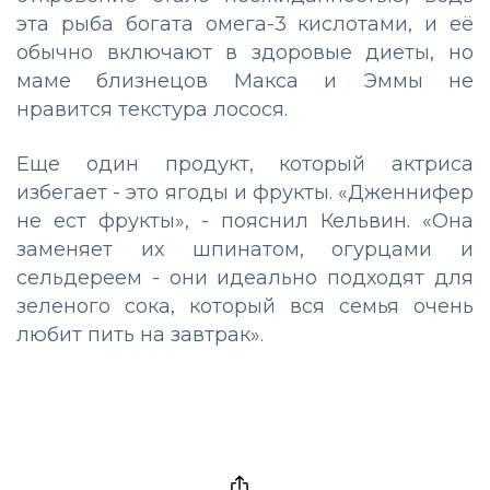
эта рыба богата омега-3 кислотами, и её
обычно включают в здоровые диеты, но
маме близнецов Макса и Эммы не
нравится текстура лосося.
Еще один продукт, который актриса
избегает - это ягоды и фрукты. «Дженнифер
не ест фрукты», - пояснил Кельвин. «Она
заменяет их шпинатом, огурцами и
сельдереем - они идеально подходят для
зеленого сока, который вся семья очень
любит пить на завтрак».