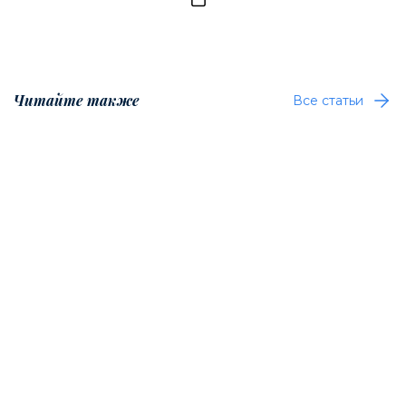
Читайте также
Все статьи