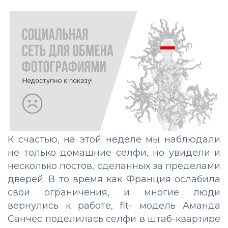
К счастью, на этой неделе мы наблюдали
не только домашние селфи, но увидели и
несколько постов, сделанных за пределами
дверей. В то время как Франция ослабила
свои ограничения, и многие люди
вернулись к работе, fit- модель Аманда
Санчес поделилась селфи в штаб-квартире