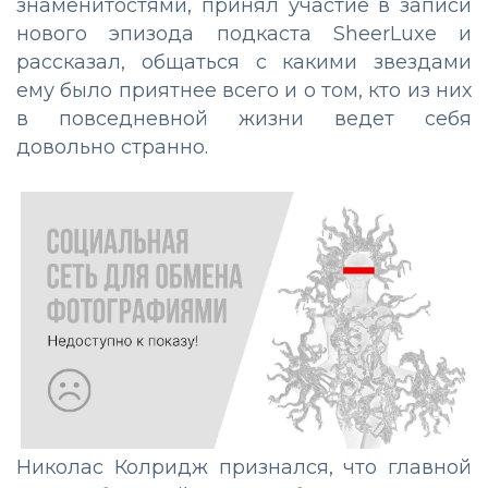
знаменитостями, принял участие в записи
нового эпизода подкаста SheerLuxe и
рассказал, общаться с какими звездами
ему было приятнее всего и о том, кто из них
в повседневной жизни ведет себя
довольно странно.
Николас Колридж признался, что главной