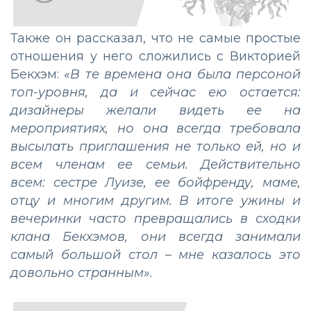
Также он рассказал, что не самые простые
отношения у него сложились с Викторией
Бекхэм:
«В те времена она была персоной
топ-уровня, да и сейчас ею остается:
дизайнеры желали видеть ее на
мероприятиях, но она всегда требовала
высылать приглашения не только ей, но и
всем членам ее семьи. Действительно
всем: сестре Луизе, ее бойфренду, маме,
отцу и многим другим. В итоге ужины и
вечеринки часто превращались в сходки
клана Бекхэмов, они всегда занимали
самый большой стол – мне казалось это
довольно странным».