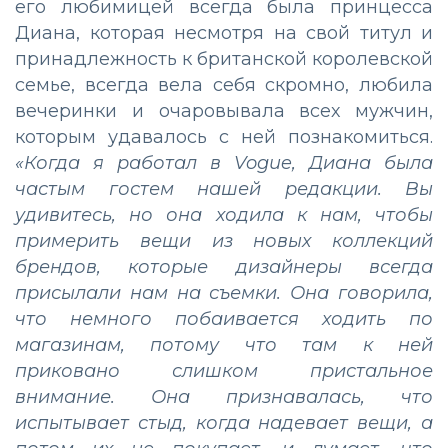
его любимицей всегда была принцесса
Диана, которая несмотря на свой титул и
принадлежность к британской королевской
семье, всегда вела себя скромно, любила
вечеринки и очаровывала всех мужчин,
которым удавалось с ней познакомиться.
«Когда я работал в Vogue, Диана была
частым гостем нашей редакции. Вы
удивитесь, но она ходила к нам, чтобы
примерить вещи из новых коллекций
брендов, которые дизайнеры всегда
присылали нам на съемки. Она говорила,
что немного побаивается ходить по
магазинам, потому что там к ней
приковано слишком пристальное
внимание. Она признавалась, что
испытывает стыд, когда надевает вещи, а