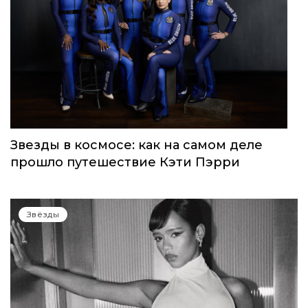
Звезды в космосе: как на самом деле
прошло путешествие Кэти Пэрри
Звёзды