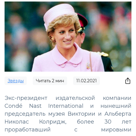
Звёзды
Читать
2
мин
11.02.2021
Экс-президент издательской компании
Condé Nast International и нынешний
председатель музея Виктории и Альберта
Николас Колридж, более 30 лет
проработавший с мировыми