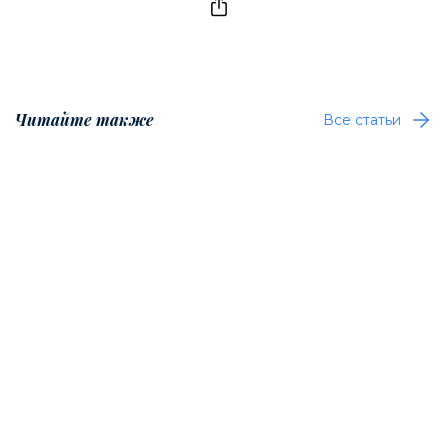
Читайте также
Все статьи