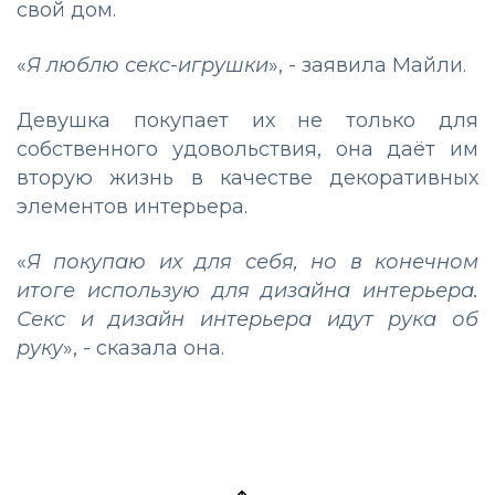
свой дом.
«
Я люблю секс-игрушки
», - заявила Майли.
Девушка покупает их не только для
собственного удовольствия, она даёт им
вторую жизнь в качестве декоративных
элементов интерьера.
«
Я покупаю их для себя, но в конечном
итоге использую для дизайна интерьера.
Секс и дизайн интерьера идут рука об
руку
», - сказала она.