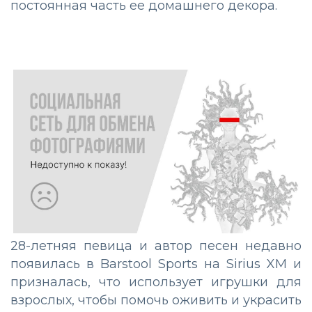
постоянная часть ее домашнего декора.
28-летняя певица и автор песен недавно
появилась в Barstool Sports на Sirius XM и
призналась, что использует игрушки для
взрослых, чтобы помочь оживить и украсить