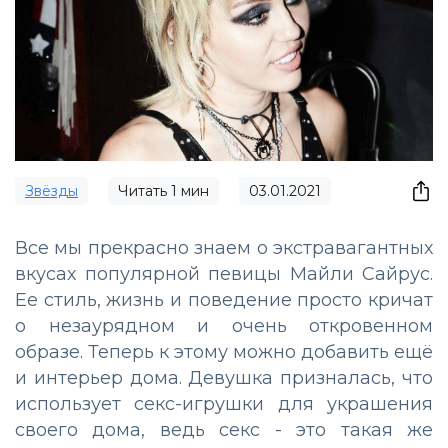
Звёзды
Читать
1
мин
03.01.2021
Все мы прекрасно знаем о экстравагантных
вкусах популярной певицы Майли Сайрус.
Ее стиль, жизнь и поведение просто кричат
о незаурядном и очень откровенном
образе. Теперь к этому можно добавить ещё
и интерьер дома. Девушка призналась, что
использует секс-игрушки для украшения
своего дома, ведь секс - это такая же