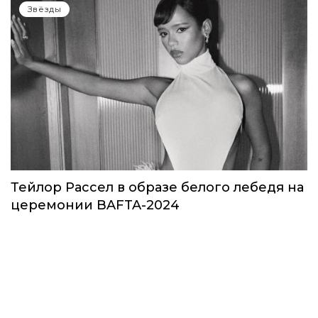
Звёзды
Тейлор Рассел в образе белого лебедя на
церемонии BAFTA-2024