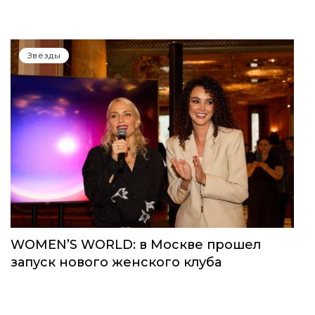
Звёзды
WOMEN’S WORLD: в Москве прошел
запуск нового женского клуба