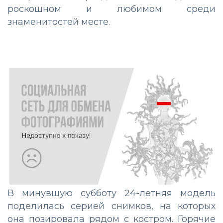
роскошном и любимом среди
знаменитостей месте.
В минувшую субботу 24-летняя модель
поделилась серией снимков, на которых
она позировала рядом с костром. Горячие