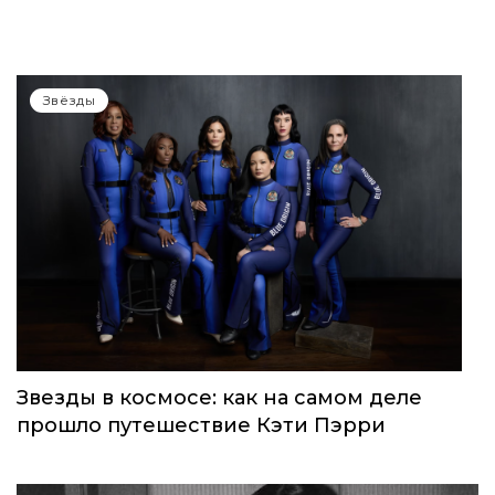
Звёзды
Звезды в космосе: как на самом деле
прошло путешествие Кэти Пэрри