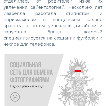
отдалилась от родителей из-за их
увлечения сайентологией. Несколько лет
Изабелла работала стилистом и
парикмахером в лондонском салоне
красоты, а потом увлеклась дизайном и
запустила бренд, который
специализируется на создании футболок и
чехлов для телефонов.