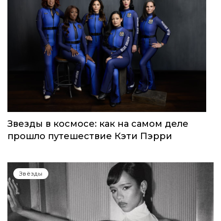
Звезды в космосе: как на самом деле
прошло путешествие Кэти Пэрри
Звёзды