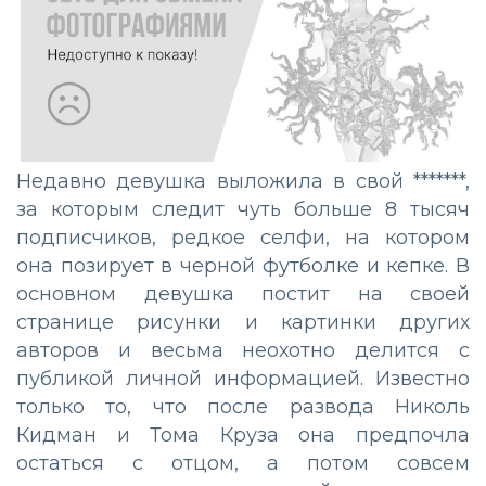
Недавно девушка выложила в свой *******,
за которым следит чуть больше 8 тысяч
подписчиков, редкое селфи, на котором
она позирует в черной футболке и кепке. В
основном девушка постит на своей
странице рисунки и картинки других
авторов и весьма неохотно делится с
публикой личной информацией. Известно
только то, что после развода Николь
Кидман и Тома Круза она предпочла
остаться с отцом, а потом совсем