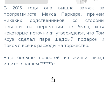
В 2015 году она вышла замуж за
программиста Макса Паркера, причем
никаких родственников со стороны
невесты на церемонии не было, хотя
некоторые источники утверждают, что Том
Круз сделал паре щедрый подарок и
покрыл все их расходы на торжество.
Еще больше новостей из жизни звезд
ищите в нашем
*******е.