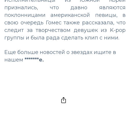
признались, что давно являются
поклонницами американской певицы, в
свою очередь Гомес также рассказала, что
следит за творчеством девушек из K-pop
группы и была рада сделать клип с ними.
Еще больше новостей о звездах ищите в
нашем
*******е.