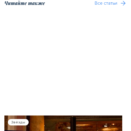
Читайте также
Все статьи
Звёзды