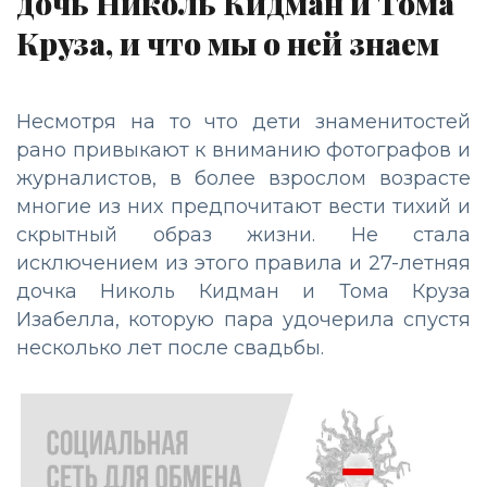
дочь Николь Кидман и Тома
Круза, и что мы о ней знаем
Несмотря на то что дети знаменитостей
рано привыкают к вниманию фотографов и
журналистов, в более взрослом возрасте
многие из них предпочитают вести тихий и
скрытный образ жизни. Не стала
исключением из этого правила и 27-летняя
дочка Николь Кидман и Тома Круза
Изабелла, которую пара удочерила спустя
несколько лет после свадьбы.