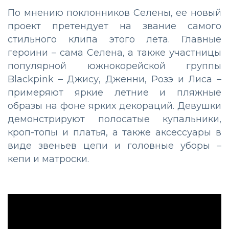
По мнению поклонников Селены, ее новый
проект претендует на звание самого
стильного клипа этого лета. Главные
героини – сама Селена, а также участницы
популярной южнокорейской группы
Blackpink – Джису, Дженни, Розэ и Лиса –
примеряют яркие летние и пляжные
образы на фоне ярких декораций. Девушки
демонстрируют полосатые купальники,
кроп-топы и платья, а также аксессуары в
виде звеньев цепи и головные уборы –
кепи и матроски.