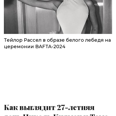
Тейлор Рассел в образе белого лебедя на
церемонии BAFTA-2024
Как выглядит 27-летняя