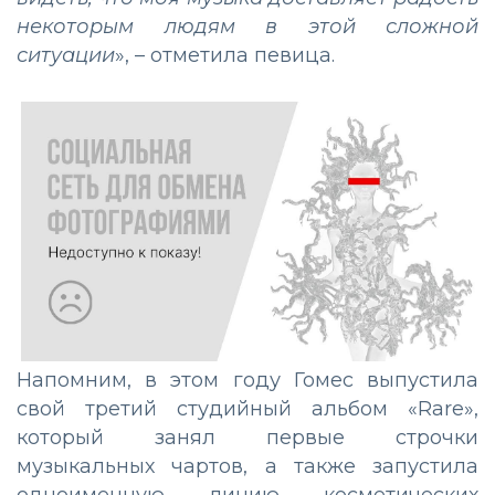
некоторым людям в этой сложной
ситуации
», – отметила певица.
Напомним, в этом году Гомес выпустила
свой третий студийный альбом «Rare»,
который занял первые строчки
музыкальных чартов, а также запустила