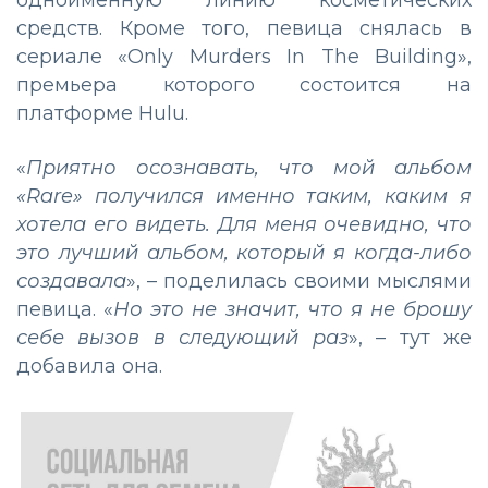
одноименную линию косметических
средств. Кроме того, певица снялась в
сериале «Only Murders In The Building»,
премьера которого состоится на
платформе Hulu.
«
Приятно осознавать, что мой альбом
«Rare» получился именно таким, каким я
хотела его видеть. Для меня очевидно, что
это лучший альбом, который я когда-либо
создавала
», – поделилась своими мыслями
певица. «
Но это не значит, что я не брошу
себе вызов в следующий раз
», – тут же
добавила она.