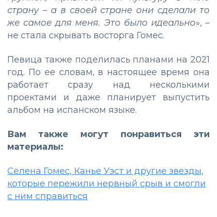
страну – а в своей стране они сделали то
же самое для меня. Это было идеально
», –
не стала скрывать восторга Гомес.
Певица также поделилась планами на 2021
год. По ее словам, в настоящее время она
работает сразу над несколькими
проектами и даже планирует выпустить
альбом на испанском языке.
Вам также могут понравиться эти
материалы:
Селена Гомес, Канье Уэст и другие звезды,
которые пережили нервный срыв и смогли
с ним справиться