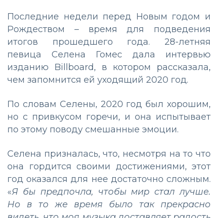
Последние недели перед Новым годом и
Рождеством – время для подведения
итогов прошедшего года. 28-летняя
певица Селена Гомес дала интервью
изданию Billboard, в котором рассказала,
чем запомнится ей уходящий 2020 год.
По словам Селены, 2020 год был хорошим,
но с привкусом горечи, и она испытывает
по этому поводу смешанные эмоции.
Селена призналась, что, несмотря на то что
она гордится своими достижениями, этот
год оказался для нее достаточно сложным.
«
Я бы предпочла, чтобы мир стал лучше.
Но в то же время было так прекрасно
видеть, что моя музыка доставляет радость