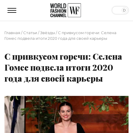
Главная
/
Статьи
/
Звёзды
/
С привкусом горечи: Селена
Гомес подвела итоги 2020 года для своей карьеры
С привкусом горечи: Селена
Гомес подвела итоги 2020
года для своей карьеры