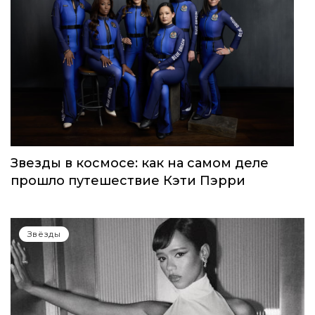
Звезды в космосе: как на самом деле
прошло путешествие Кэти Пэрри
Звёзды