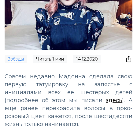
Звёзды
Читать
1
мин
14.12.2020
Совсем недавно Мадонна сделала свою
первую татуировку на запястье с
инициалами всех ее шестерых детей
(подробнее об этом мы писали
здесь
). А
еще ранее перекрасила волосы в ярко-
розовый цвет: кажется, после шестидесяти
жизнь только начинается.