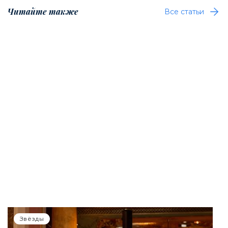
Читайте также
Все статьи
Звёзды