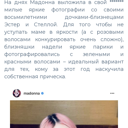
На днях Мадонна выложила в свой *******
милые яркие фотографии со своими
восьмилетними дочками-близнецами
Эстер и Стеллой. Для того чтобы не
уступать маме в яркости (а с розовыми
волосами конкурировать очень сложно),
близняшки надели яркие парики и
фотографировались с зелеными и
красными волосами – идеальный вариант
для тех, кому за этот год наскучила
собственная прическа.