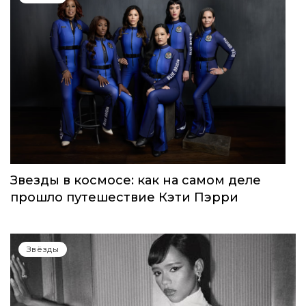
Звезды в космосе: как на самом деле
прошло путешествие Кэти Пэрри
Звёзды