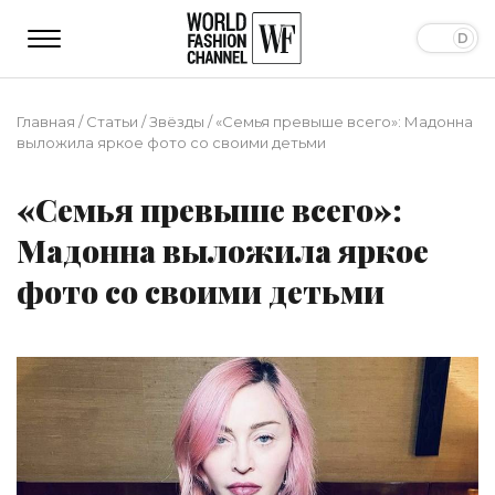
Главная
/
Статьи
/
Звёзды
/
«Семья превыше всего»: Мадонна
выложила яркое фото со своими детьми
«Семья превыше всего»:
Мадонна выложила яркое
фото со своими детьми