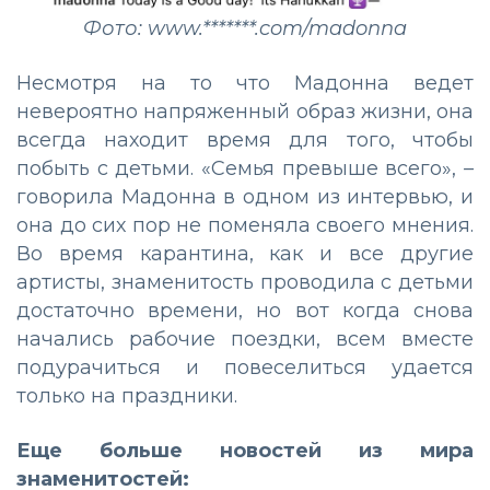
Фото: www.*******.com/madonna
Несмотря на то что Мадонна ведет
невероятно напряженный образ жизни, она
всегда находит время для того, чтобы
побыть с детьми. «Семья превыше всего»,
–
говорила Мадонна в одном из интервью, и
она до сих пор не поменяла своего мнения.
Во время карантина, как и все другие
артисты, знаменитость проводила с детьми
достаточно времени, но вот когда снова
начались рабочие поездки, всем вместе
подурачиться и повеселиться удается
только на праздники.
Еще больше новостей из мира
знаменитостей: