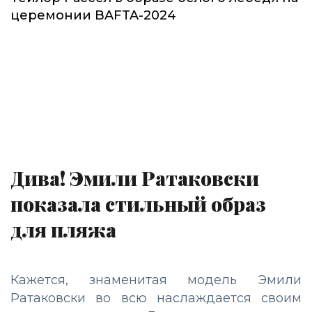
церемонии BAFTA-2024
Дива! Эмили Ратаковски
показала стильный образ
для пляжа
Кажется, знаменитая модель Эмили
Ратаковски во всю наслаждается своим