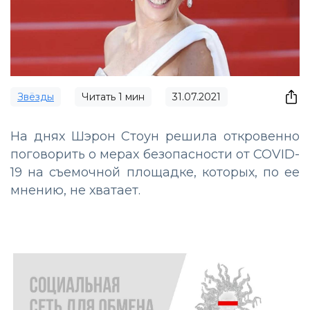
Звёзды
Читать
1
мин
31.07.2021
На днях Шэрон Стоун решила откровенно
поговорить о мерах безопасности от COVID-
19 на съемочной площадке, которых, по ее
мнению, не хватает.