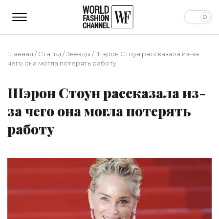
Главная
/
Статьи
/
Звёзды
/
Шэрон Стоун рассказала из-за
чего она могла потерять работу
Шэрон Стоун рассказала из-
за чего она могла потерять
работу