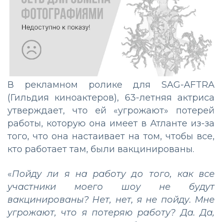
В рекламном ролике для SAG-AFTRA
(Гильдия киноактеров), 63-летняя актриса
утверждает, что ей «угрожают» потерей
работы, которую она имеет в Атланте из-за
того, что она настаивает на том, чтобы все,
кто работает там, были вакцинированы.
«
Пойду ли я на работу до того, как все
участники моего шоу не будут
вакцинированы? Нет, нет, я не пойду. Мне
угрожают, что я потеряю работу? Да. Да,