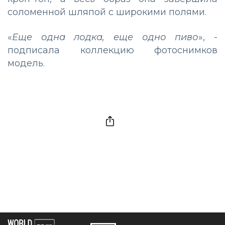
соломенной шляпой с широкими полями.
«
Еще одна лодка, еще одно пиво
», -
подписала коллекцию фотоснимков
модель.