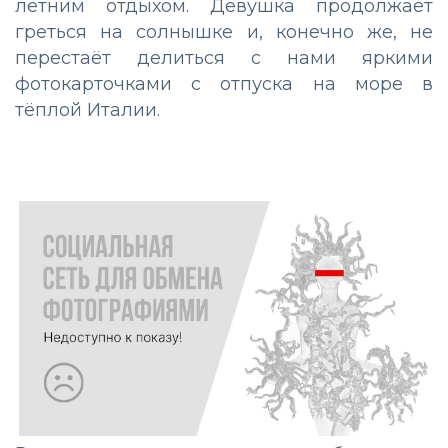
летним отдыхом. Девушка продолжает
греться на солнышке и, конечно же, не
перестаёт делиться с нами яркими
фотокарточками с отпуска на море в
тёплой Италии.