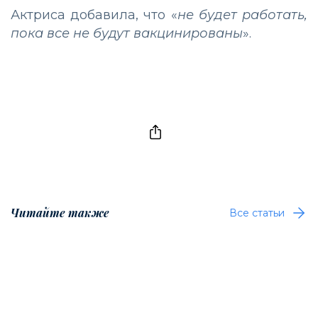
Актриса добавила, что «
не будет работать,
пока все не будут вакцинированы
».
Читайте также
Все статьи