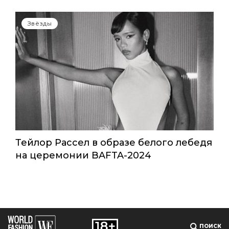
Звёзды
Тейлор Рассел в образе белого лебедя
на церемонии BAFTA-2024
ПОИСК