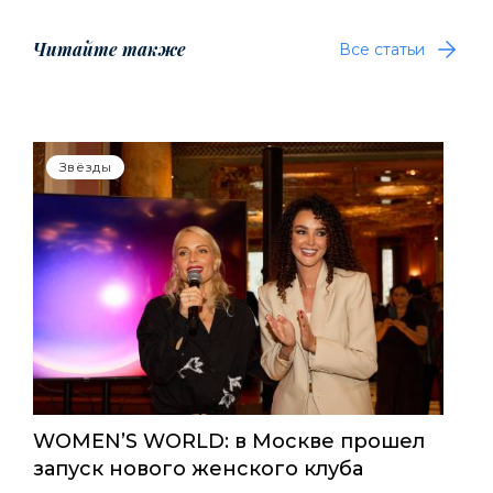
Читайте также
Все статьи
Звёзды
WOMEN’S WORLD: в Москве прошел
запуск нового женского клуба