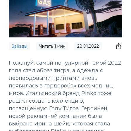
Звёзды
Читать
1
мин
28.01.2022
Пожалуй, самой популярной темой 2022
года стал образ тигра, а одежда с
леопардовыми принтами вновь
появилась в гардеробах всех модниц
мира. Итальянский бренд Pinko тоже
решил создать коллекцию,
посвященную Году Тигра. Героиней
новой рекламной компании была
выбрана Ирина Шейк, которая стала