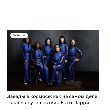
Звёзды
Звезды в космосе: как на самом деле
прошло путешествие Кэти Пэрри