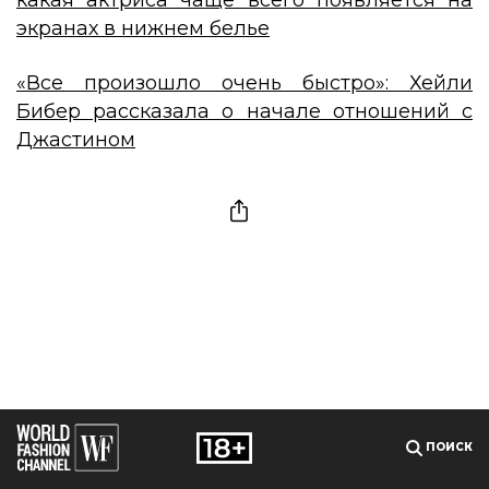
экранах в нижнем белье
«Все произошло очень быстро»: Хейли
Бибер рассказала о начале отношений с
Джастином
ПОИСК