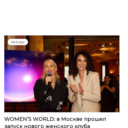
Звёзды
WOMEN’S WORLD: в Москве прошел
запуск нового женского клуба