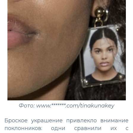
Фото: www.*******.com/tinakunakey
Броское украшение привлекло внимание
поклонников: одни сравнили их с