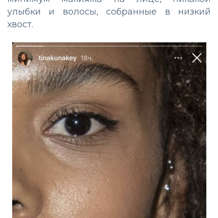
улыбки и волосы, собранные в низкий
хвост.