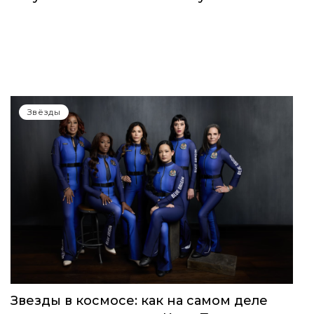
Звёзды
Звезды в космосе: как на самом деле