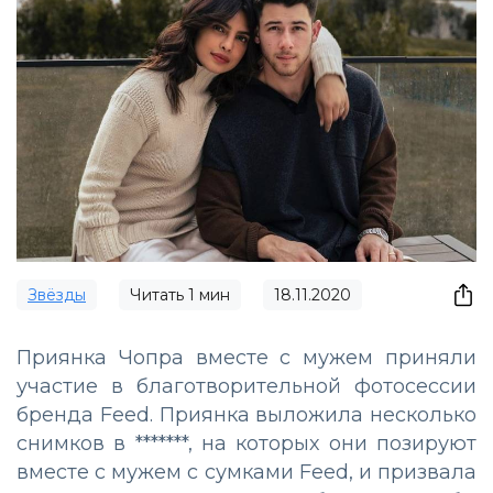
Звёзды
Читать
1
мин
18.11.2020
Приянка Чопра вместе с мужем приняли
участие в благотворительной фотосессии
бренда Feed. Приянка выложила несколько
снимков в *******, на которых они позируют
вместе с мужем с сумками Feed, и призвала