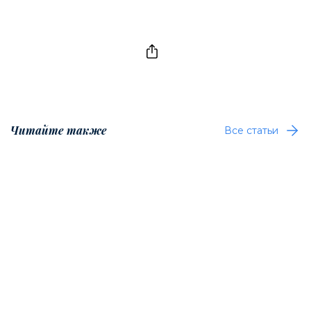
Читайте также
Все статьи