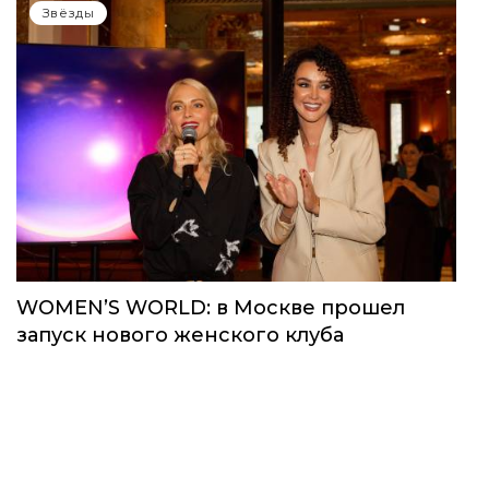
Звёзды