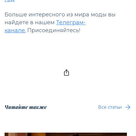
Больше интересного из мира моды вы
найдете в нашем
Телеграм-
канале.
Присоединяйтесь!
Читайте также
Все статьи