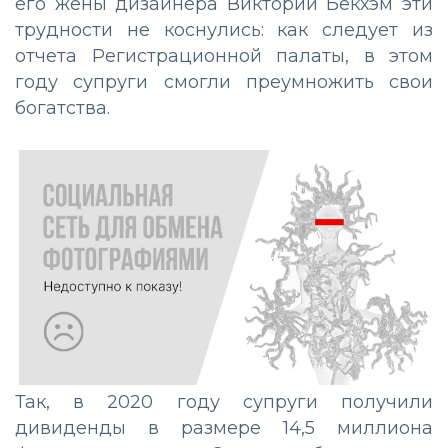
его жены дизайнера Виктории Бекхэм эти
трудности не коснулись: как следует из
отчета Регистрационной палаты, в этом
году супруги смогли преумножить свои
богатства.
Так, в 2020 году супруги получили
дивиденды в размере 14,5 миллиона