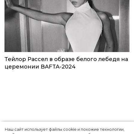
Звезды в космосе: как на самом деле
прошло путешествие Кэти Пэрри
Звёзды
Наш сайт использует файлы cookie и похожие технологии,