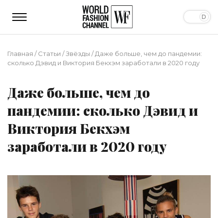
Главная
/
Статьи
/
Звёзды
/
Даже больше, чем до пандемии:
сколько Дэвид и Виктория Бекхэм заработали в 2020 году
Даже больше, чем до
пандемии: сколько Дэвид и
Виктория Бекхэм
заработали в 2020 году