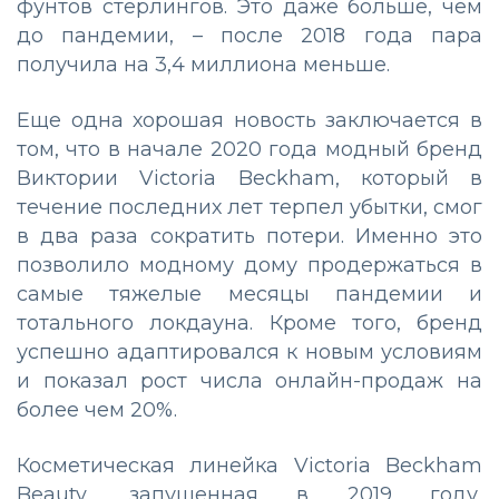
фунтов стерлингов. Это даже больше, чем
до пандемии, – после 2018 года пара
получила на 3,4 миллиона меньше.
Еще одна хорошая новость заключается в
том, что в начале 2020 года модный бренд
Виктории Victoria Beckham, который в
течение последних лет терпел убытки, смог
в два раза сократить потери. Именно это
позволило модному дому продержаться в
самые тяжелые месяцы пандемии и
тотального локдауна. Кроме того, бренд
успешно адаптировался к новым условиям
и показал рост числа онлайн-продаж на
более чем 20%.
Косметическая линейка Victoria Beckham
Beauty, запущенная в 2019 году,