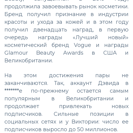
продолжила завоевывать рынок косметики.
Бренд получил признание в индустрии
красоты и ухода за кожей и в этом году
получил двенадцать наград, в первую
очередь награды «Лучший новый»
косметический бренд Vogue и награды
Glamour Beauty Awards в США и
Великобритании.
На этом достижения пары не
заканчиваются. Так, аккаунт Дэвида в
*******е по-прежнему остается самым
популярным в Великобритании и
продолжает привлекать новых
подписчиков. Сильные позиции в
социальных сетях и у Виктории: число ее
подписчиков выросло до 50 миллионов.