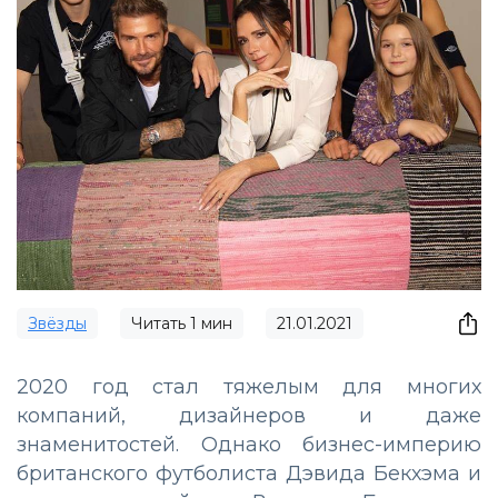
Звёзды
Читать
1
мин
21.01.2021
2020 год стал тяжелым для многих
компаний, дизайнеров и даже
знаменитостей. Однако бизнес-империю
британского футболиста Дэвида Бекхэма и