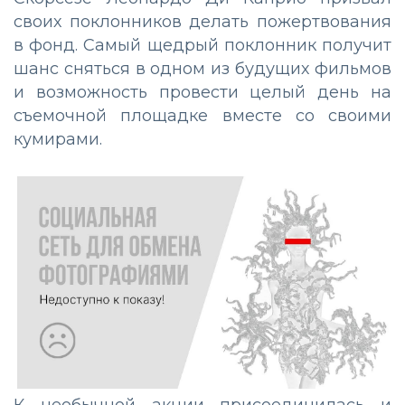
своих поклонников делать пожертвования
в фонд. Самый щедрый поклонник получит
шанс сняться в одном из будущих фильмов
и возможность провести целый день на
съемочной площадке вместе со своими
кумирами.
К необычной акции присоединилась и