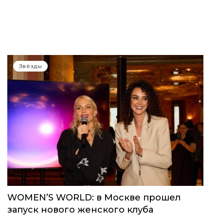
Звёзды
WOMEN’S WORLD: в Москве прошел
запуск нового женского клуба