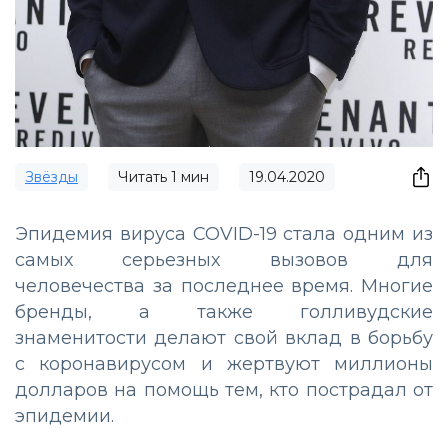
Звёзды
Читать
1
мин
19.04.2020
Эпидемия вируса COVID-19 стала одним из
самых серьезных вызовов для
человечества за последнее время. Многие
бренды, а также голливудские
знаменитости делают свой вклад в борьбу
с коронавирусом и жертвуют миллионы
долларов на помощь тем, кто пострадал от
эпидемии.