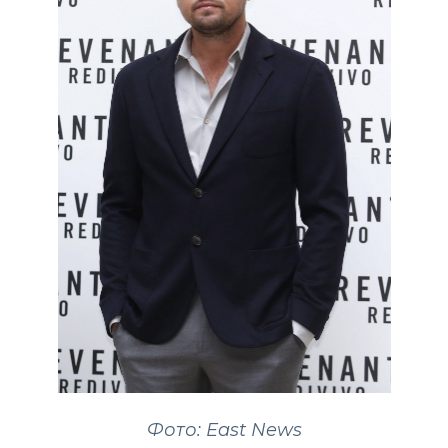
Фото: East News