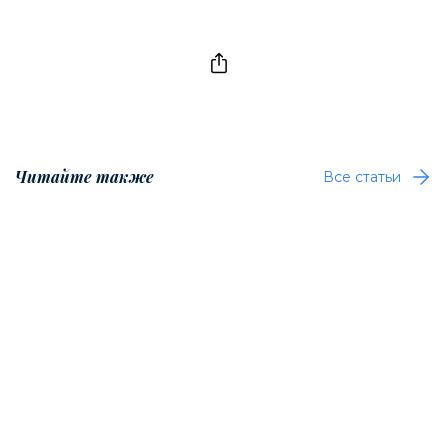
Читайте также
Все статьи