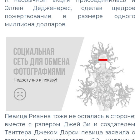
Эллен Дедженерес, сделав щедрое
пожертвование в размере одного
миллиона долларов.
Певица Рианна тоже не осталась в стороне:
вместе с рэпером Джей Зи и создателем
Твиттера Джеком Дорси певица заявила о