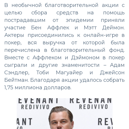
В необычной благотворительной акции с
целью сбора средств на помощь
пострадавшим от эпидемии приняли
участие Бен Аффлек и Мэтт Деймон.
Актеры присоединились к онлайн-игре в
покер, вся выручка от которой была
перечислена в благотворительный фонд.
Вместе с Аффлеком и Дэймоном в покер
сыграли и другие знаменитости – Адам
Сэндлер, Тоби Магуайер и Джейсон
Бейтман. Благодаря акции удалось собрать
1,75 миллиона долларов.