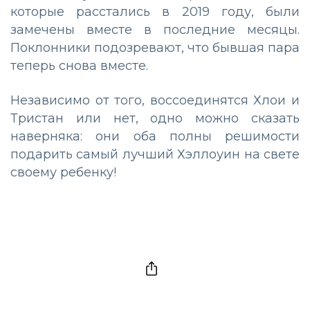
которые расстались в 2019 году, были
замечены вместе в последние месяцы.
Поклонники подозревают, что бывшая пара
теперь снова вместе.
Независимо от того, воссоединятся Хлои и
Тристан или нет, одно можно сказать
наверняка: они оба полны решимости
подарить самый лучший Хэллоуин на свете
своему ребенку!