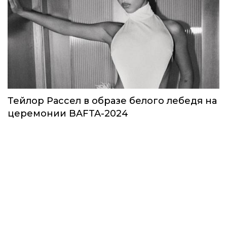
Тейлор Рассел в образе белого лебедя на
церемонии BAFTA-2024