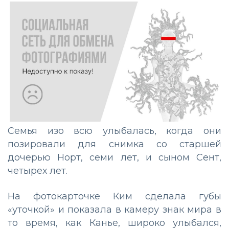
Семья изо всю улыбалась, когда они
позировали для снимка со старшей
дочерью Норт, семи лет, и сыном Сент,
четырех лет.
На фотокарточке Ким сделала губы
«уточкой» и показала в камеру знак мира в
то время, как Канье, широко улыбался,