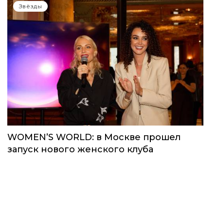
Звёзды
WOMEN’S WORLD: в Москве прошел
запуск нового женского клуба