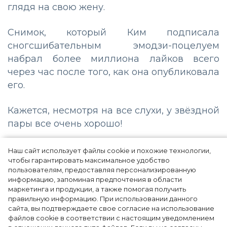
глядя на свою жену.
Снимок, который Ким подписала
сногсшибательным эмодзи-поцелуем
набрал более миллиона лайков всего
через час после того, как она опубликовала
его.
Кажется, несмотря на все слухи, у звёздной
пары все очень хорошо!
Наш сайт использует файлы cookie и похожие технологии,
чтобы гарантировать максимальное удобство
пользователям, предоставляя персонализированную
информацию, запоминая предпочтения в области
маркетинга и продукции, а также помогая получить
правильную информацию. При использовании данного
сайта, вы подтверждаете свое согласие на использование
файлов cookie в соответствии с настоящим уведомлением