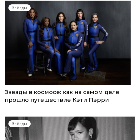
Звёзды
Звезды в космосе: как на самом деле
прошло путешествие Кэти Пэрри
Звёзды