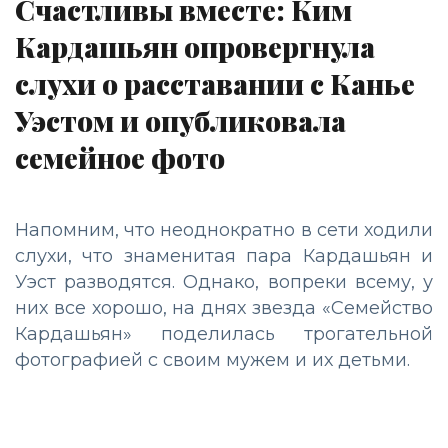
Счастливы вместе: Ким
Кардашьян опровергнула
слухи о расставании с Канье
Уэстом и опубликовала
семейное фото
Напомним, что неоднократно в сети ходили
слухи, что знаменитая пара Кардашьян и
Уэст разводятся. Однако, вопреки всему, у
них все хорошо, на днях звезда «Семейство
Кардашьян» поделилась трогательной
фотографией с своим мужем и их детьми.