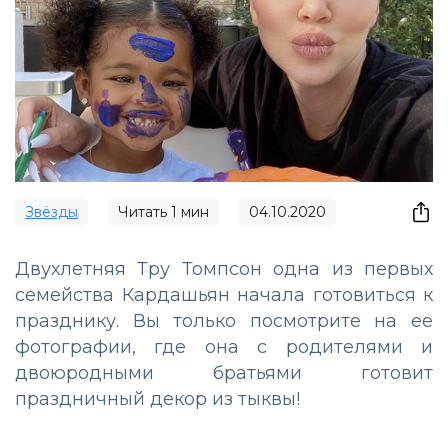
Звёзды
Читать
1
мин
04.10.2020
Двухлетняя Тру Томпсон одна из первых
семейства Кардашьян начала готовиться к
празднику. Вы только посмотрите на ее
фотографии, где она с родителями и
двоюродными братьями готовит
праздничный декор из тыквы!