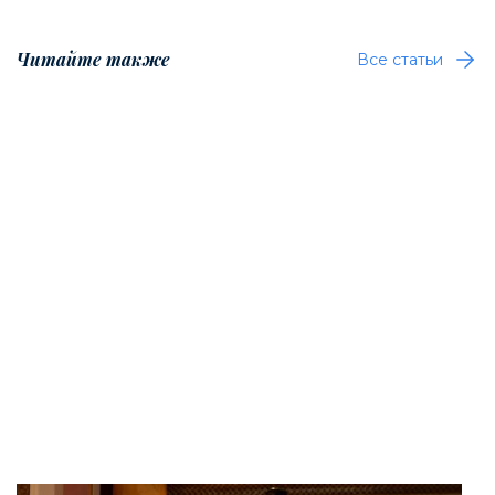
Читайте также
Все статьи