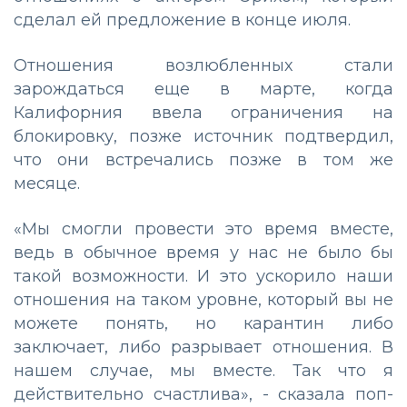
сделал ей предложение в конце июля.
Отношения возлюбленных стали
зарождаться еще в марте, когда
Калифорния ввела ограничения на
блокировку, позже источник подтвердил,
что они встречались позже в том же
месяце.
«Мы смогли провести это время вместе,
ведь в обычное время у нас не было бы
такой возможности. И это ускорило наши
отношения на таком уровне, который вы не
можете понять, но карантин либо
заключает, либо разрывает отношения. В
нашем случае, мы вместе. Так что я
действительно счастлива», - сказала поп-