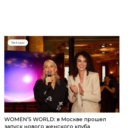
Звёзды
WOMEN’S WORLD: в Москве прошел
запуск нового женского клуба