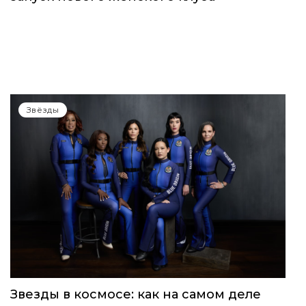
Звёзды
Звезды в космосе: как на самом деле