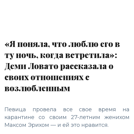
«Я поняла, что люблю его в
ту ночь, когда встретила»:
Деми Ловато рассказала о
своих отношениях с
возлюбленным
Певица провела все свое время на
карантине со своим 27-летним женихом
Максом Эрихом — и ей это нравится.