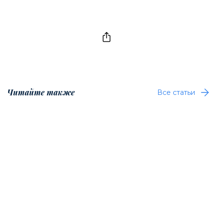
Читайте также
Все статьи