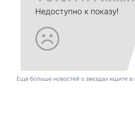
Еще больше новостей о звездах ищите 