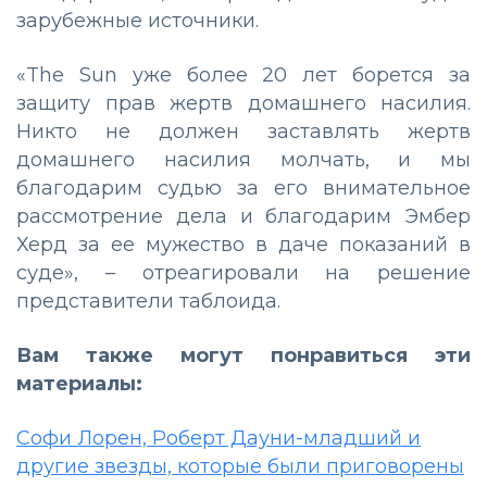
зарубежные источники.
«The Sun уже более 20 лет борется за
защиту прав жертв домашнего насилия.
Никто не должен заставлять жертв
домашнего насилия молчать, и мы
благодарим судью за его внимательное
рассмотрение дела и благодарим Эмбер
Херд за ее мужество в даче показаний в
суде»,
–
отреагировали на решение
представители таблоида.
Вам также могут понравиться эти
материалы:
Софи Лорен, Роберт Дауни-младший и
другие звезды, которые были приговорены