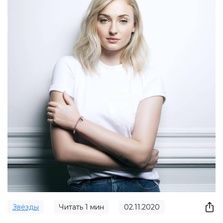
Звёзды
Читать
1
мин
02.11.2020