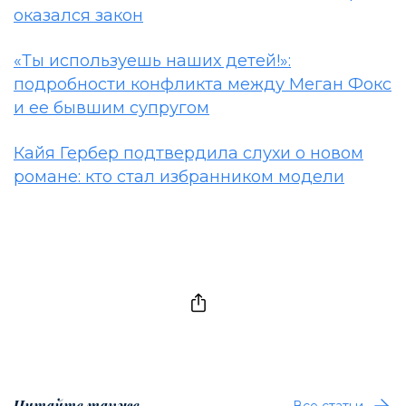
оказался закон
«Ты используешь наших детей!»:
подробности конфликта между Меган Фокс
и ее бывшим супругом
Кайя Гербер подтвердила слухи о новом
романе: кто стал избранником модели
Читайте также