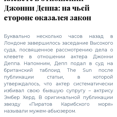
Джонни Деппа: на чьей
стороне оказался закон
Буквально несколько часов назад в
Лондоне завершилось заседание Высокого
суда, посвященное рассмотрению дела о
клевете в отношении актера Джонни
Деппа. Напомним, Депп подал в суд на
британский таблоид The Sun после
публикации статьи, в которой
утверждалось, что актер систематически
избивал свою бывшую супругу – актрису
Эмбер Херд. В оригинальной публикации
звезду «Пиратов Карибского моря»
называли мужем-абьюзером.