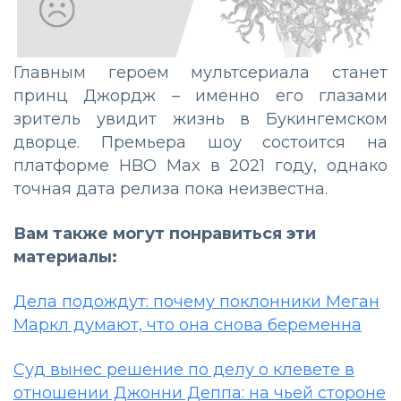
Главным героем мультсериала станет
принц Джордж – именно его глазами
зритель увидит жизнь в Букингемском
дворце. Премьера шоу состоится на
платформе HBO Max в 2021 году, однако
точная дата релиза пока неизвестна.
Вам также могут понравиться эти
материалы:
Дела подождут: почему поклонники Меган
Маркл думают, что она снова беременна
Суд вынес решение по делу о клевете в
отношении Джонни Деппа: на чьей стороне