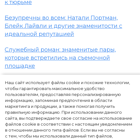
к тюрьме
Безупречны во всем: Натали Портман,
Блейк Лайвли и другие знаменитости с
идеальной репутацией
Служебный роман: знаменитые пары,
которые встретились на съемочной
площадке
Наш сайт использует файлы cookie и похожие технологии,
чтобы гарантировать максимальное удобство
пользователям, предоставляя персонализированную
информацию, запоминая предпочтения в области
маркетинга и продукции, а также помогая получить
правильную информацию. При использовании данного
сайта, вы подтверждаете свое согласие на использование
файлов cookie в соответствии с настоящим уведомлением
в отношении данного типа файлов. Если вы не согласны
с тем, чтобы мы использовали данный тип файлов,