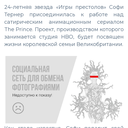
24-летняя звезда «Игры престолов» Софи
Тернер присоединилась к работе над
сатирическим анимационным сериалом
The Prince. Проект, производством которого
занимается студия HBO, будет посвящен
жизни королевской семьи Великобритании.