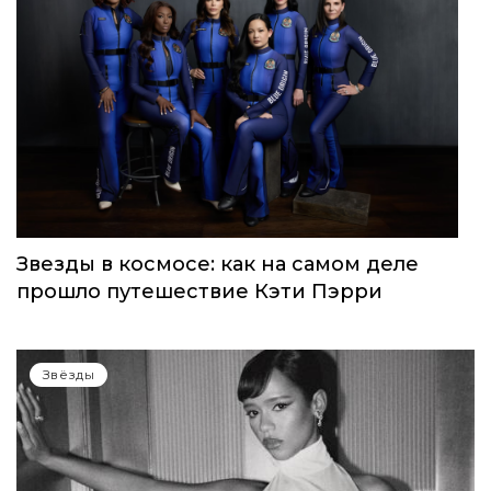
Звезды в космосе: как на самом деле
прошло путешествие Кэти Пэрри
Звёзды