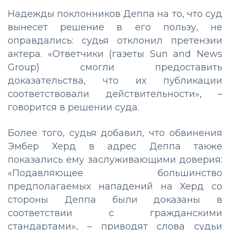
Надежды поклонников Деппа на то, что суд
вынесет решение в его пользу, не
оправдались: судья отклонил претензии
актера. «Ответчики (газеты Sun and News
Group) смогли предоставить
доказательства, что их публикации
соответствовали действительности»,
–
говорится в решении суда.
Более того, судья добавил, что обвинения
Эмбер Херд в адрес Деппа также
показались ему заслуживающими доверия:
«Подавляющее большинство
предполагаемых нападений на Херд со
стороны Деппа были доказаны в
соответствии с гражданскими
стандартами»,
–
приводят слова судьи