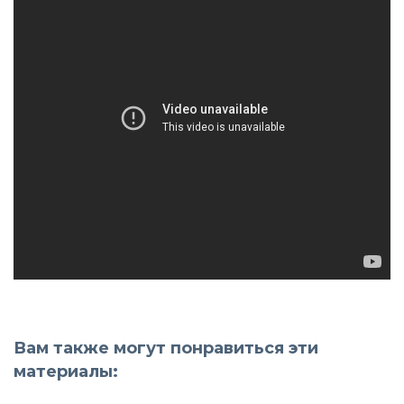
Вам также могут понравиться эти
материалы: