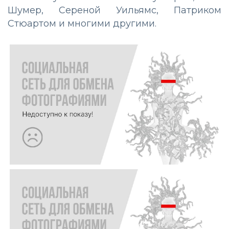
Шумер, Сереной Уильямс, Патриком
Стюартом и многими другими.