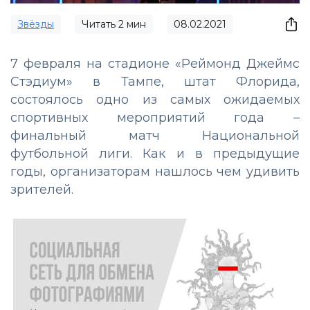
Звёзды
Читать
2
мин
08.02.2021
7 февраля на стадионе «Реймонд Джеймс
Стэдиум» в Тампе, штат Флорида,
состоялось одно из самых ожидаемых
спортивных мероприятий года –
финальный матч Национальной
футбольной лиги. Как и в предыдущие
годы, организаторам нашлось чем удивить
зрителей.