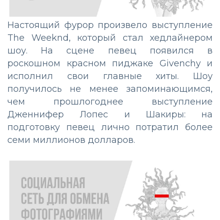
Настоящий фурор произвело выступление
The Weeknd, который стал хедлайнером
шоу. На сцене певец появился в
роскошном красном пиджаке Givenchy и
исполнил свои главные хиты. Шоу
получилось не менее запоминающимся,
чем прошлогоднее выступление
Дженнифер Лопес и Шакиры: на
подготовку певец лично потратил более
семи миллионов долларов.