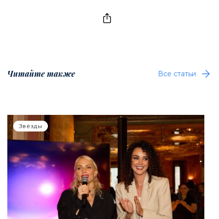
Читайте также
Все статьи