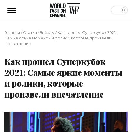
Главная
/
Статьи
/
Звёзды
/
Как прошел Суперкубок 2021:
Самые яркие моменты и ролики, которые произвели
впечатление
Как прошел Суперкубок
2021: Самые яркие моменты
и ролики, которые
произвели впечатление