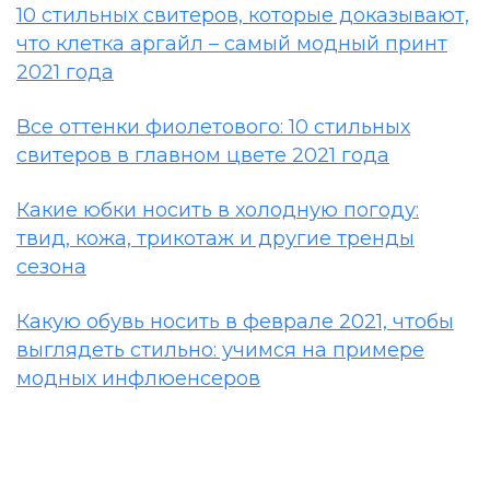
10 стильных свитеров, которые доказывают,
что клетка аргайл – самый модный принт
2021 года
Все оттенки фиолетового: 10 стильных
свитеров в главном цвете 2021 года
Какие юбки носить в холодную погоду:
твид, кожа, трикотаж и другие тренды
сезона
Какую обувь носить в феврале 2021, чтобы
выглядеть стильно: учимся на примере
модных инфлюенсеров