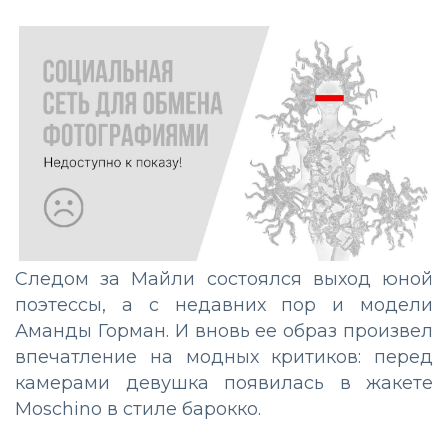
Следом за Майли состоялся выход юной
поэтессы, а с недавних пор и модели
Аманды Горман. И вновь ее образ произвел
впечатление на модных критиков: перед
камерами девушка появилась в жакете
Moschino в стиле барокко.