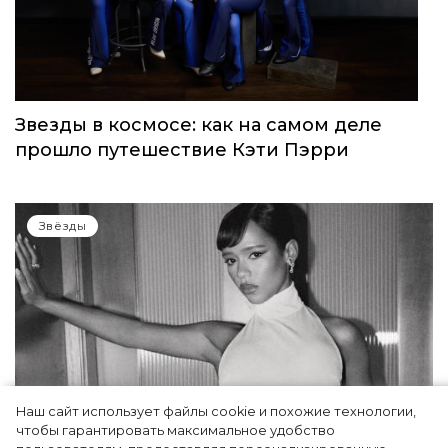
Звезды в космосе: как на самом деле
прошло путешествие Кэти Пэрри
Звёзды
Наш сайт использует файлы cookie и похожие технологии,
чтобы гарантировать максимальное удобство