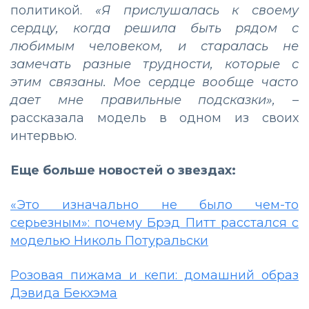
политикой.
«Я прислушалась к своему
сердцу, когда решила быть рядом с
любимым человеком, и старалась не
замечать разные трудности, которые с
этим связаны. Мое сердце вообще часто
дает мне правильные подсказки»,
–
рассказала модель в одном из своих
интервью.
Еще больше новостей о звездах:
«Это изначально не было чем-то
серьезным»: почему Брэд Питт расстался с
моделью Николь Потуральски
Розовая пижама и кепи: домашний образ
Дэвида Бекхэма