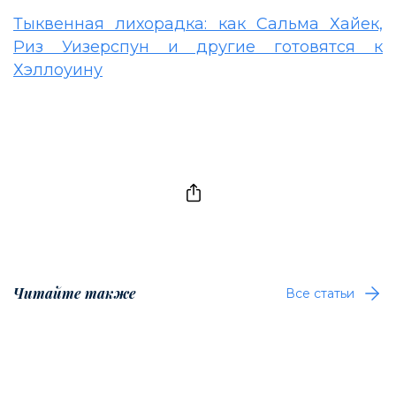
Тыквенная лихорадка: как Сальма Хайек,
Риз Уизерспун и другие готовятся к
Хэллоуину
Читайте также
Все статьи