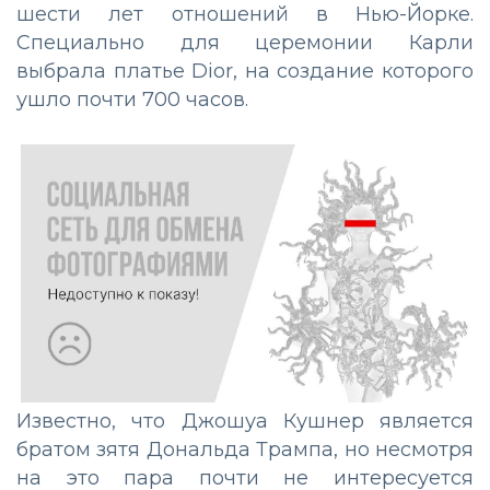
шести лет отношений в Нью-Йорке.
Специально для церемонии Карли
выбрала платье Dior, на создание которого
ушло почти 700 часов.
Известно, что Джошуа Кушнер является
братом зятя Дональда Трампа, но несмотря
на это пара почти не интересуется