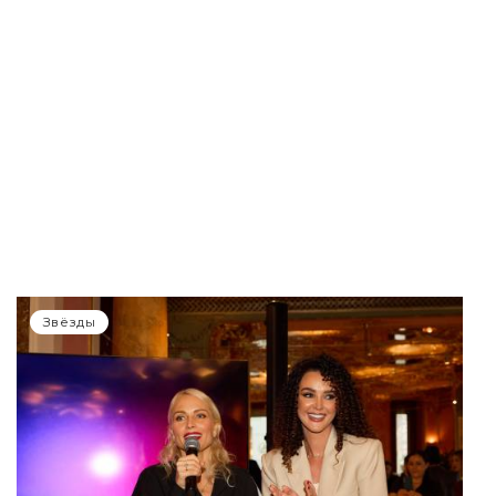
Звёзды