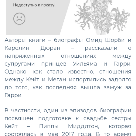
Авторы книги – биографы Омид Шорби и
Каролин Дюран – рассказали о
напряженных отношениях между
супругами принцев Уильяма и Гарри.
Однако, как стало известно, отношения
между Кейт и Меган испортились задолго
до того, как последняя вышла замуж за
Гарри.
В частности, один из эпизодов биографии
посвящен подготовке к свадьбе сестры
Кейт – Пиппы Миддлтон, которая
состоялась в мае 2017 года. В то время