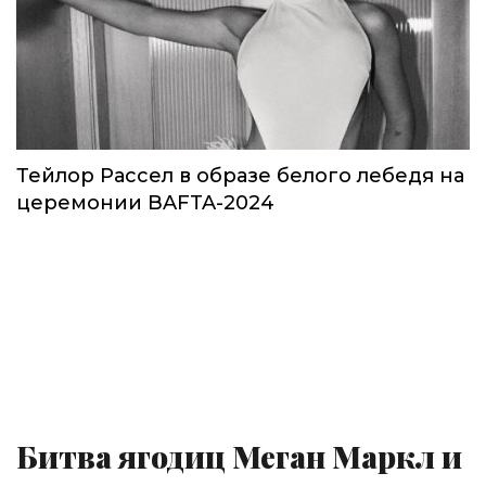
Тейлор Рассел в образе белого лебедя на
церемонии BAFTA-2024
Битва ягодиц Меган Маркл и