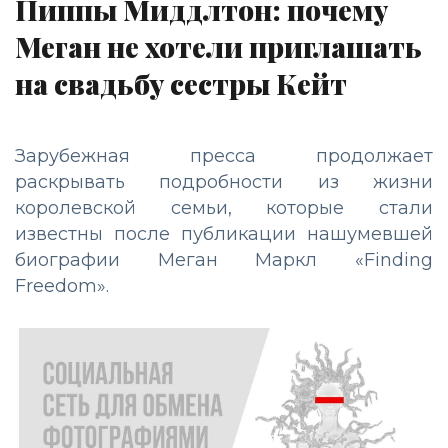
Пиппы Миддлтон: почему
Меган не хотели приглашать
на свадьбу сестры Кейт
Зарубежная пресса продолжает
раскрывать подробности из жизни
королевской семьи, которые стали
известны после публикации нашумевшей
биографии Меган Маркл «Finding
Freedom».