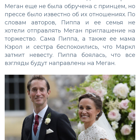
Меган еще не была обручена с принцем, но
прессе было известно об их отношениях. По
словам авторов, Пиппа и ее семья не
хотели отправлять Меган приглашение на
торжество. Сама Пиппа, а также ее мама
Кэрол и сестра беспокоились, что Маркл
затмит невесту. Пиппа боялась, что все
взгляды будут направлены на Меган.