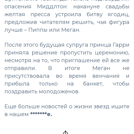
опасения Миддлтон: накануне свадьбы
желтая пресса устроила битву ягодиц,
предложив читателям решить, чья фигура
лучше – Пиппы или Меган.
После этого будущая супруга принца Гарри
приняла решение пропустить церемонию,
несмотря на то, что приглашение ей все же
отправили. В итоге Меган не
присутствовала во время венчания и
прибыла только на банкет, чтобы
поздравить молодоженов.
Еще больше новостей о жизни звезд ищите
в нашем
*******е.