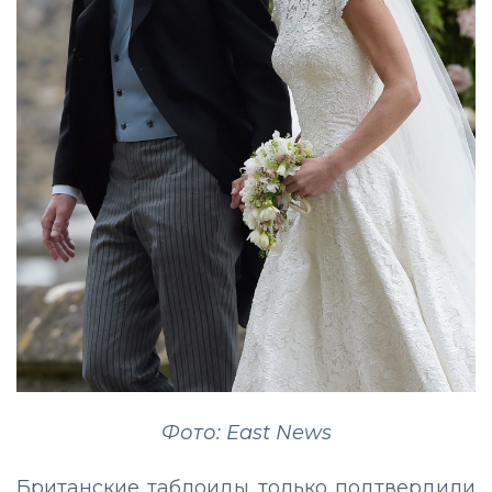
Фото: East News
Британские таблоиды только подтвердили