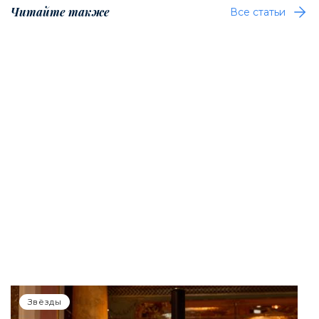
Читайте также
Все статьи
Звёзды