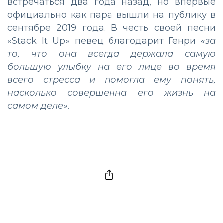
встречаться два года назад, но впервые
официально как пара вышли на публику в
сентябре 2019 года. В честь своей песни
«Stack It Up» певец благодарит Генри
«за
то, что она всегда держала самую
большую улыбку на его лице во время
всего стресса и помогла ему понять,
насколько совершенна его жизнь на
самом деле»
.