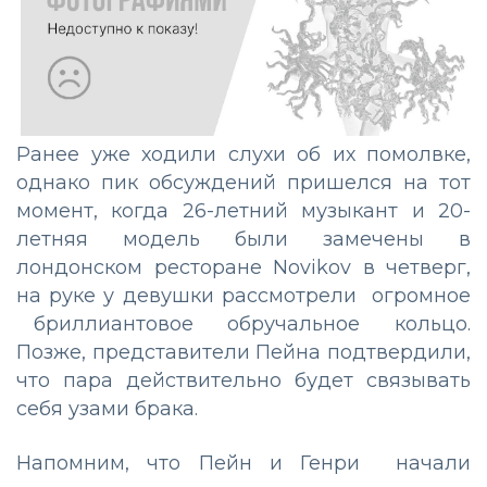
Ранее уже ходили слухи об их помолвке,
однако пик обсуждений пришелся на тот
момент, когда 26-летний музыкант и 20-
летняя модель были замечены в
лондонском ресторане Novikov в четверг,
на руке у девушки рассмотрели огромное
бриллиантовое обручальное кольцо.
Позже, представители Пейна подтвердили,
что пара действительно будет связывать
себя узами брака.
Напомним, что Пейн и Генри начали