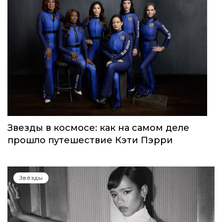
Звезды в космосе: как на самом деле
прошло путешествие Кэти Пэрри
Звёзды