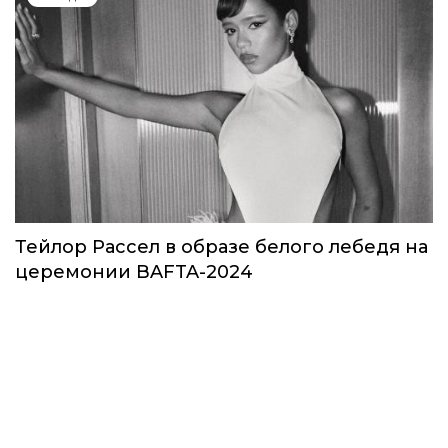
Тейлор Рассел в образе белого лебедя на
церемонии BAFTA-2024