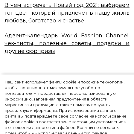
В чем встречать Новый год 2021: выбираем
тот цвет, который привлечет в нашу жизнь
любовь, богатство и счастье
Адвент-календарь World Fashion Channel:
чек-листы, полезные советы, подарки и
другие сюрпризы
Наш сайт использует файлы cookie и похожие технологии,
чтобы гарантировать максимальное удобство
пользователям, предоставляя персонализированную
информацию, запоминая предпочтения в области
маркетинга и продукции, а также помогая получить
правильную информацию. При использовании данного
сайта, вы подтверждаете свое согласие на использование
файлов cookie в соответствии с настоящим уведомлением
в отношении данного типа файлов. Если вы не согласны
с тем, чтобы мы использовали данный тип файлов,