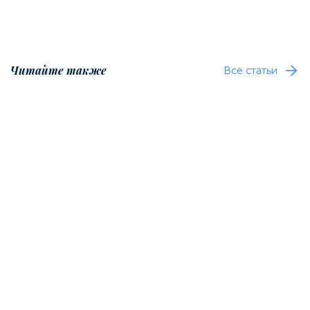
Читайте также
Все статьи