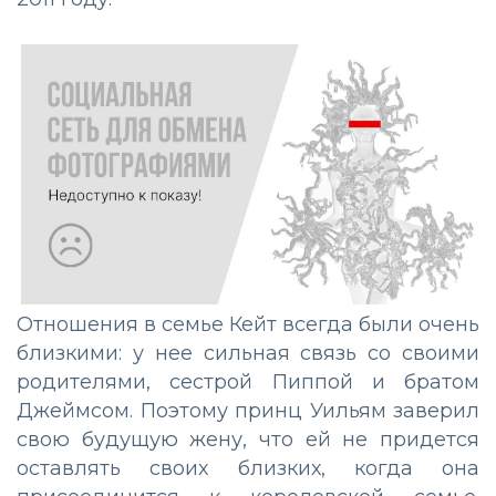
Отношения в семье Кейт всегда были очень
близкими: у нее сильная связь со своими
родителями, сестрой Пиппой и братом
Джеймсом. Поэтому принц Уильям заверил
свою будущую жену, что ей не придется
оставлять своих близких, когда она