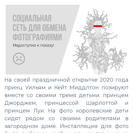
На своей праздничной открытке 2020 года
принц Уильям и Кейт Миддлтон позируют
вместе со своими тремя детьми: принцем
Джорджем, принцессой Шарлоттой и
принцем Луи. На фото королевские дети
сидят рядом со своими родителями в
загородном доме. Инсталляция для фото