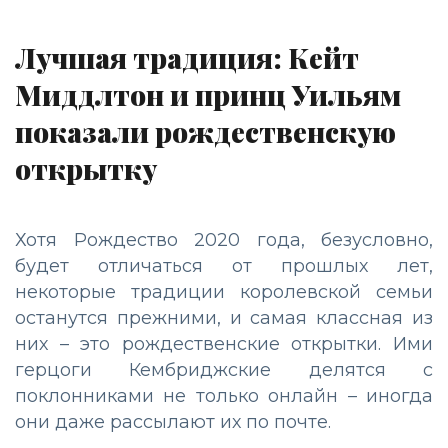
Лучшая традиция: Кейт
Миддлтон и принц Уильям
показали рождественскую
открытку
Хотя Рождество 2020 года, безусловно,
будет отличаться от прошлых лет,
некоторые традиции королевской семьи
останутся прежними, и самая классная из
них – это рождественские открытки. Ими
герцоги Кембриджские делятся с
поклонниками не только онлайн – иногда
они даже рассылают их по почте.