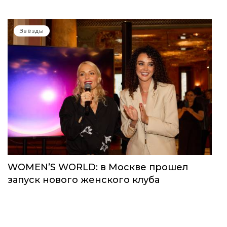
Звёзды
WOMEN’S WORLD: в Москве прошел
запуск нового женского клуба