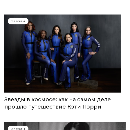
Звёзды
Звезды в космосе: как на самом деле
прошло путешествие Кэти Пэрри
Звёзды