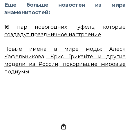
Еще больше новостей из мира
знаменитостей:
16 пар новогодних туфель, которые
создадут праздничное настроение
Новые имена в мире моды: Алеся
Кафельникова, Крис Грикайте и другие
модели из России, покорившие мировые
подиумы