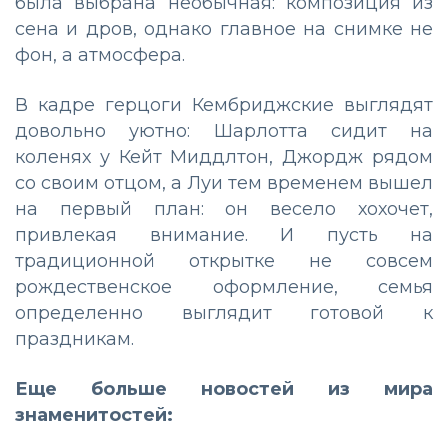
была выбрана необычная: композиция из
сена и дров, однако главное на снимке не
фон, а атмосфера.
В кадре герцоги Кембриджские выглядят
довольно уютно: Шарлотта сидит на
коленях у Кейт Миддлтон, Джордж рядом
со своим отцом, а Луи тем временем вышел
на первый план: он весело хохочет,
привлекая внимание. И пусть на
традиционной открытке не совсем
рождественское оформление, семья
определенно выглядит готовой к
праздникам.
Еще больше новостей из мира
знаменитостей: