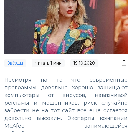
Звёзды
Читать
1
мин
19.10.2020
Несмотря на то что современные
программы довольно хорошо защищают
компьютеры от вирусов, навязчивой
рекламы и мошенников, риск случайно
забрести не на тот сайт все еще остается
довольно высоким. Эксперты компании
McAfee, занимающейся