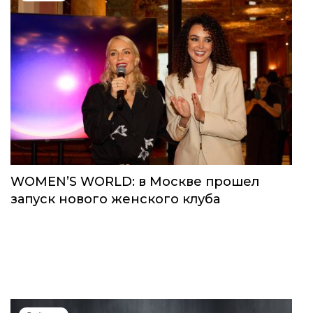
WOMEN’S WORLD: в Москве прошел
запуск нового женского клуба