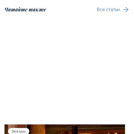
Читайте также
Все статьи
Звёзды