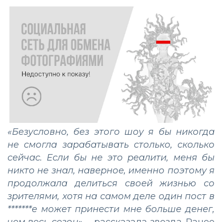
«Безусловно, без этого шоу я бы никогда
не смогла зарабатывать столько, сколько
сейчас. Если бы не это реалити, меня бы
никто не знал, наверное, именно поэтому я
продолжала делиться своей жизнью со
зрителями, хотя на самом деле один пост в
*******е может принести мне больше денег,
чем весь сезон»,
– рассказала звезда. Ранее