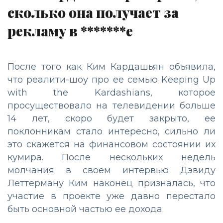
сколько она получает за
рекламу в *******е
После того как Ким Кардашьян объявила,
что реалити-шоу про ее семью Keeping Up
with the Kardashians, которое
просуществовало на телевидении больше
14 лет, скоро будет закрыто, ее
поклонникам стало интересно, сильно ли
это скажется на финансовом состоянии их
кумира. После нескольких недель
молчания в своем интервью Дэвиду
Леттерману Ким наконец призналась, что
участие в проекте уже давно перестало
быть основной частью ее дохода.