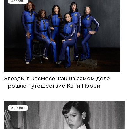
Звёзды
Звезды в космосе: как на самом деле
прошло путешествие Кэти Пэрри
Звёзды