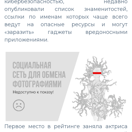
кибербезопасностью, недавно
опубликовали список знаменитостей,
ссылки по именам которых чаще всего
ведут на опасные ресурсы и могут
«заразить» гаджеты вредоносными
приложениями.
Первое место в рейтинге заняла актриса