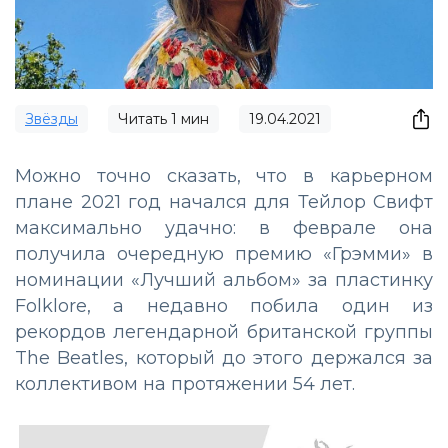
Звёзды
Читать
1
мин
19.04.2021
Можно точно сказать, что в карьерном
плане 2021 год начался для Тейлор Свифт
максимально удачно: в феврале она
получила очередную премию «Грэмми» в
номинации «Лучший альбом» за пластинку
Folklore, а недавно побила один из
рекордов легендарной британской группы
The Beatles, который до этого держался за
коллективом на протяжении 54 лет.