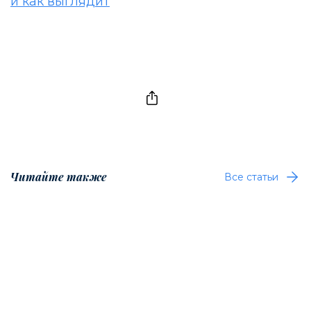
и как выглядит
Читайте также
Все статьи