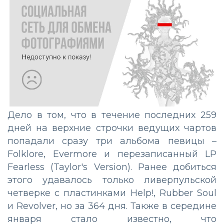
Дело в том, что в течение последних 259
дней на верхние строчки ведущих чартов
попадали сразу три альбома певицы –
Folklore, Evermore и перезаписанный LP
Fearless (Taylor's Version). Ранее добиться
этого удавалось только ливерпульской
четверке с пластинками Help!, Rubber Soul
и Revolver, но за 364 дня. Также в середине
января стало известно, что