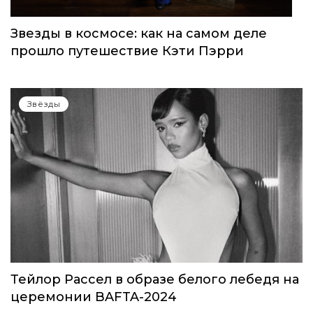
Звезды в космосе: как на самом деле
прошло путешествие Кэти Пэрри
Звёзды
Тейлор Рассел в образе белого лебедя на
церемонии BAFTA-2024