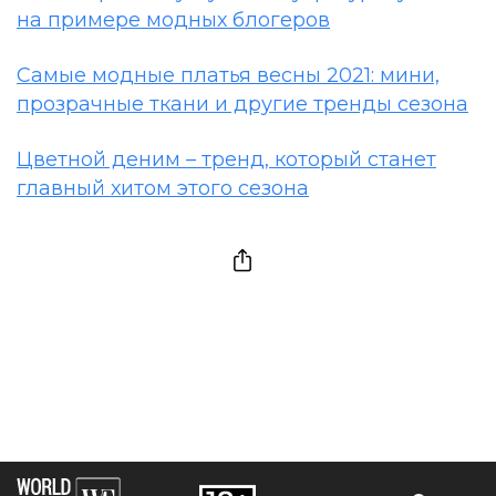
на примере модных блогеров
Самые модные платья весны 2021: мини,
прозрачные ткани и другие тренды сезона
Цветной деним – тренд, который станет
главный хитом этого сезона