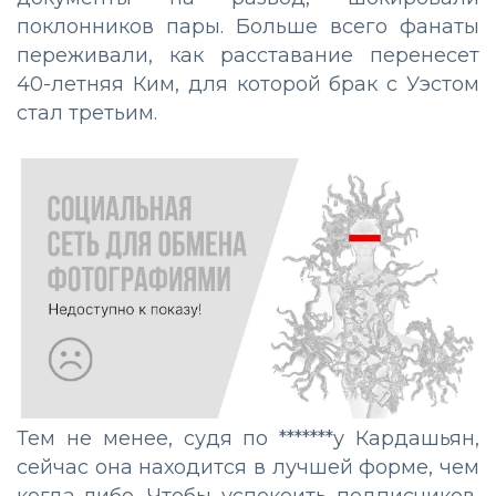
поклонников пары. Больше всего фанаты
переживали, как расставание перенесет
40-летняя Ким, для которой брак с Уэстом
стал третьим.
Тем не менее, судя по *******у Кардашьян,
сейчас она находится в лучшей форме, чем
когда-либо. Чтобы успокоить подписчиков,