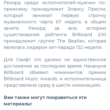
Рекорд среди исполнителей-мужчин по-
прежнему принадлежит Элвису Пресли,
который занимал первую строчку
музыкального чарта 67 недель в общем
зачете. Рекорд за всю историю
существования рейтинга Billboard 200
принадлежит группе The Beatles, которая
являлась лидером хит-парада 132 недели.
Для Свифт это далеко не единственное
достижение за последнее время. Накануне
Billboard объявил номинантов премии
Billboard Music Awards, и исполнительница
представлена сразу в шести номинациях.
Вам также могут понравиться эти
материалы: