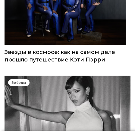
Звезды в космосе: как на самом деле
прошло путешествие Кэти Пэрри
Звёзды