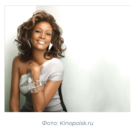
Фото: Kinopoisk.ru