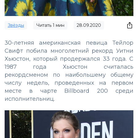
Звёзды
Читать
1
мин
28.09.2020
30-летняя американская певица Тейлор
Свифт побила многолетний рекорд Уитни
Хьюстон, который продержался 33 года. С
1987 года Хьюстон считалась
рекордсменом по наибольшему общему
числу недель, проведенных на первом
месте в чарте Billboard 200 среди
исполнительниц.