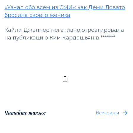
«Узнал обо всем из СМИ»: как Деми Ловато
бросила своего жениха
Кайли Дженнер негативно отреагировала
на публикацию Ким Кардашьян в *******
Читайте также
Все статьи