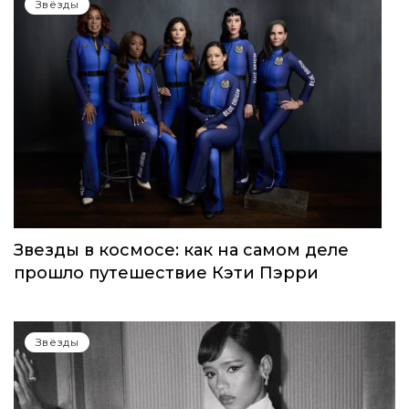
Звёзды
Звезды в космосе: как на самом деле
прошло путешествие Кэти Пэрри
Звёзды