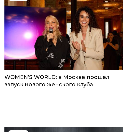
WOMEN’S WORLD: в Москве прошел
запуск нового женского клуба