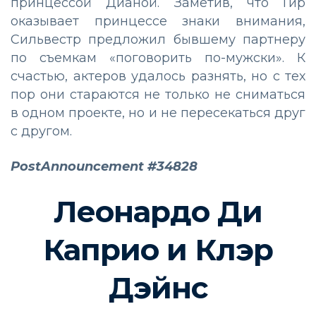
принцессой Дианой. Заметив, что Гир
оказывает принцессе знаки внимания,
Сильвестр предложил бывшему партнеру
по съемкам «поговорить по-мужски». К
счастью, актеров удалось разнять, но с тех
пор они стараются не только не сниматься
в одном проекте, но и не пересекаться друг
с другом.
PostAnnouncement #34828
Леонардо Ди
Каприо и Клэр
Дэйнс