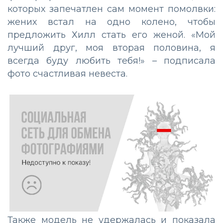
которых запечатлен сам момент помолвки:
жених встал на одно колено, чтобы
предложить Хилл стать его женой. «Мой
лучший друг, моя вторая половина, я
всегда буду любить тебя!» – подписала
фото счастливая невеста.
Также модель не удержалась и показала