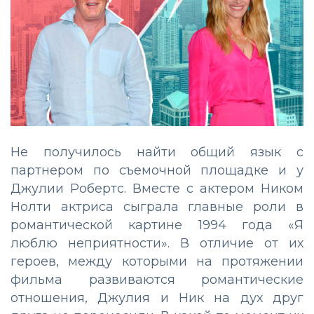
Не получилось найти общий язык с
партнером по съемочной площадке и у
Джулии Робертс. Вместе с актером Ником
Нолти актриса сыграла главные роли в
романтической картине 1994 года «Я
люблю неприятности». В отличие от их
героев, между которыми на протяжении
фильма развиваются романтические
отношения, Джулия и Ник на дух друг