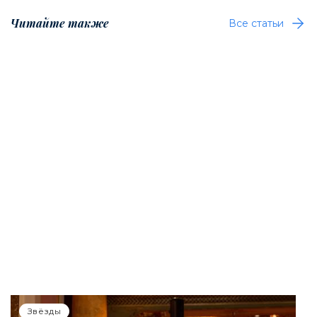
Читайте также
Все статьи
Звёзды