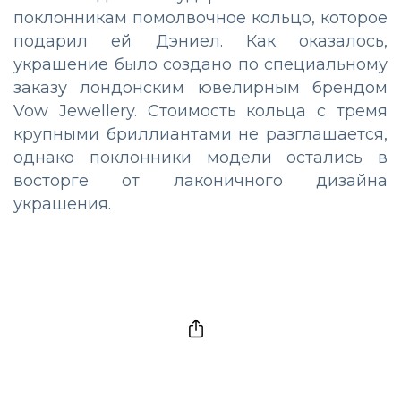
поклонникам помолвочное кольцо, которое
подарил ей Дэниел. Как оказалось,
украшение было создано по специальному
заказу лондонским ювелирным брендом
Vow Jewellery. Стоимость кольца с тремя
крупными бриллиантами не разглашается,
однако поклонники модели остались в
восторге от лаконичного дизайна
украшения.