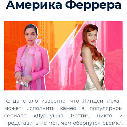
Америка Феррера
Когда стало известно, что Линдси Лохан
может исполнить камео в популярном
сериале «Дурнушка Бетти», никто и
представить не мог, чем обернутся съемки.