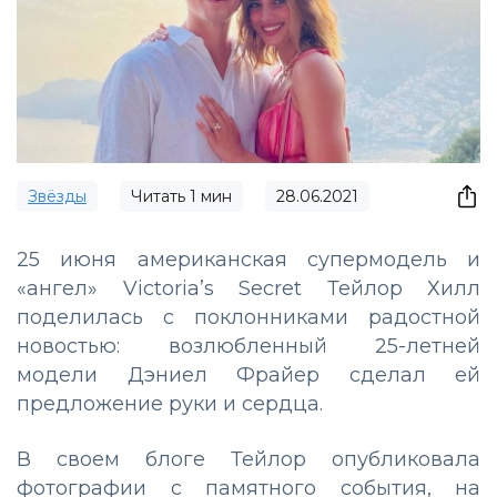
Звёзды
Читать
1
мин
28.06.2021
25 июня американская супермодель и
«ангел» Victoria’s Secret Тейлор Хилл
поделилась с поклонниками радостной
новостью: возлюбленный 25-летней
модели Дэниел Фрайер сделал ей
предложение руки и сердца.
В своем блоге Тейлор опубликовала
фотографии с памятного события, на