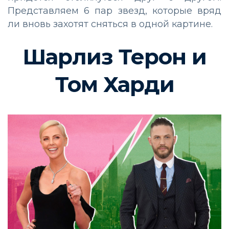
Представляем 6 пар звезд, которые вряд
ли вновь захотят сняться в одной картине.
Шарлиз Терон и
Том Харди