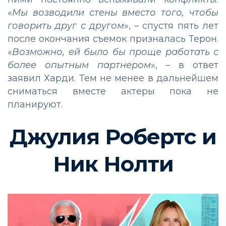
«
Мы возводили стены вместо того, чтобы
говорить друг с другом
», – спустя пять лет
после окончания съемок призналась Терон.
«
Возможно, ей было бы проще работать с
более опытным партнером
», – в ответ
заявил Харди. Тем не менее в дальнейшем
сниматься вместе актеры пока не
планируют.
Джулия Робертс и
Ник Нолти