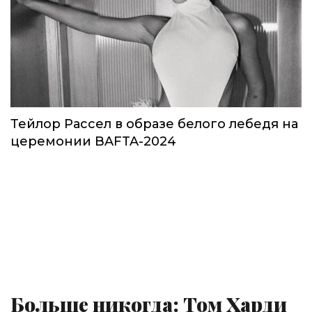
Тейлор Рассел в образе белого лебедя на
церемонии BAFTA-2024
Больше никогда: Том Харди