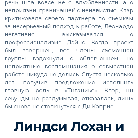
речь шла вовсе не о влюбленности, а о
неприязни, граничащей с ненавистью. Клэр
критиковала своего партнера по съемкам
за несерьезный подход к работе, Леонардо
негативно высказывался о
профессионализме Дэйнс. Когда проект
был завершен, все члены съемочной
группы вздохнули с облегчением, но
неприятные воспоминания о совместной
работе никуда не делись. Спустя несколько
лет, получив предложение исполнить
главную роль в «Титанике», Клэр, ни
секунды не раздумывая, отказалась, лишь
бы снова не столкнуться с Ди Каприо.
Линдси Лохан и