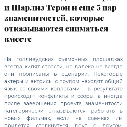
и Шарлиз Терон и еще 5 пар
знаменитостей, которые
отказываются сниматься
вместе
На голливудских съемочных площадках
всегда кипят страсти, но далеко не всегда
они прописаны в сценарии. Некоторые
актеры и актрисы с трудом находят общий
язык со своими коллегами – в результате
происходят конфликты и ссоры, а иногда
после завершения проекта знаменитости
категорически отказываются работать в
новых фильмах, если на съемках им
придется столкнуться друг с другом.